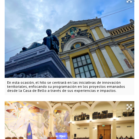
En esta ocasión, el hito se centrará en las iniciativas de innovación
territoriales, enfocando su programación en los proyectos emanados
desde la Casa de Bello a través de sus experiencias e impactos.