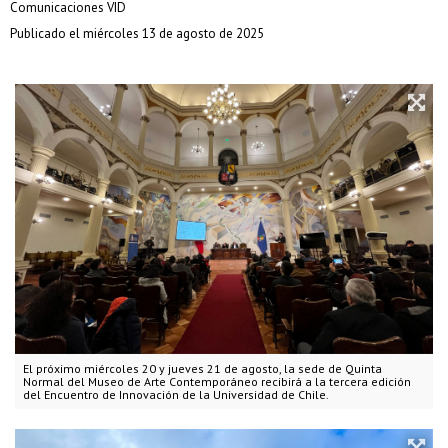
Comunicaciones VID
Publicado el miércoles 13 de agosto de 2025
El próximo miércoles 20 y jueves 21 de agosto, la sede de Quinta
Normal del Museo de Arte Contemporáneo recibirá a la tercera edición
del Encuentro de Innovación de la Universidad de Chile.