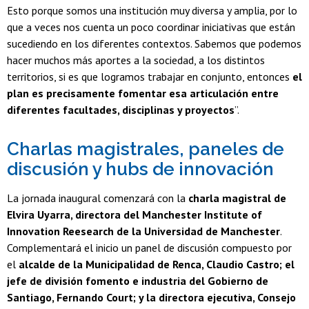
Esto porque somos una institución muy diversa y amplia, por lo
que a veces nos cuenta un poco coordinar iniciativas que están
sucediendo en los diferentes contextos. Sabemos que podemos
hacer muchos más aportes a la sociedad, a los distintos
territorios, si es que logramos trabajar en conjunto, entonces
el
plan es precisamente fomentar esa articulación entre
diferentes facultades, disciplinas y proyectos
”.
Charlas magistrales, paneles de
discusión y hubs de innovación
La jornada inaugural comenzará con la
charla magistral de
Elvira Uyarra, directora del Manchester Institute of
Innovation Reesearch de la Universidad de Manchester
.
Complementará el inicio un panel de discusión compuesto por
el
alcalde de la Municipalidad de Renca, Claudio Castro; el
jefe de división fomento e industria del Gobierno de
Santiago, Fernando Court; y la directora ejecutiva, Consejo