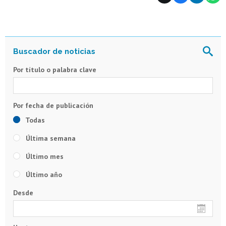
Por título o palabra clave
Todas
Última semana
Último mes
Último año
Desde