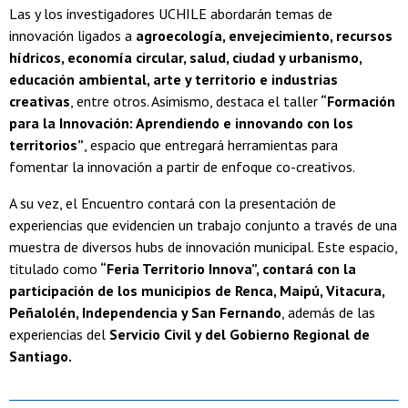
Las y los investigadores UCHILE abordarán temas de
innovación ligados a
agroecología, envejecimiento, recursos
hídricos, economía circular, salud, ciudad y urbanismo,
educación ambiental, arte y territorio e industrias
creativas
, entre otros. Asimismo, destaca el taller
“Formación
para la Innovación: Aprendiendo e innovando con los
territorios”
, espacio que entregará herramientas para
fomentar la innovación a partir de enfoque co-creativos.
A su vez, el Encuentro contará con la presentación de
experiencias que evidencien un trabajo conjunto a través de una
muestra de diversos hubs de innovación municipal. Este espacio,
titulado como
“Feria Territorio Innova”, contará con la
participación de los municipios de Renca, Maipú, Vitacura,
Peñalolén, Independencia y San Fernando
, además de las
experiencias del
Servicio Civil y del Gobierno Regional de
Santiago.