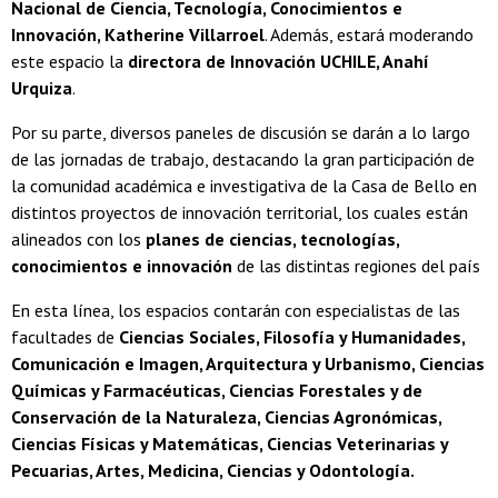
Nacional de Ciencia, Tecnología, Conocimientos e
Innovación, Katherine Villarroel
. Además, estará moderando
este espacio la
directora de Innovación UCHILE, Anahí
Urquiza
.
Por su parte, diversos paneles de discusión se darán a lo largo
de las jornadas de trabajo, destacando la gran participación de
la comunidad académica e investigativa de la Casa de Bello en
distintos proyectos de innovación territorial, los cuales están
alineados con los
planes de ciencias, tecnologías,
conocimientos e innovación
de las distintas regiones del país
En esta línea, los espacios contarán con especialistas de las
facultades de
Ciencias Sociales, Filosofía y Humanidades,
Comunicación e Imagen, Arquitectura y Urbanismo, Ciencias
Químicas y Farmacéuticas, Ciencias Forestales y de
Conservación de la Naturaleza, Ciencias Agronómicas,
Ciencias Físicas y Matemáticas, Ciencias Veterinarias y
Pecuarias, Artes, Medicina, Ciencias y Odontología.