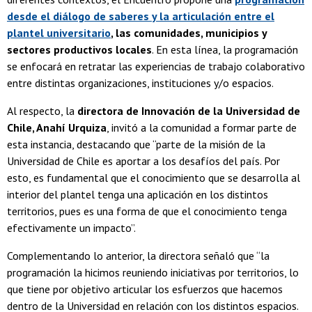
desde el diálogo de saberes y la articulación entre el
plantel universitario
, las comunidades, municipios y
sectores productivos locales
. En esta línea, la programación
se enfocará en retratar las experiencias de trabajo colaborativo
entre distintas organizaciones, instituciones y/o espacios.
Al respecto, la
directora de Innovación de la Universidad de
Chile, Anahí Urquiza
, invitó a la comunidad a formar parte de
esta instancia, destacando que “parte de la misión de la
Universidad de Chile es aportar a los desafíos del país. Por
esto, es fundamental que el conocimiento que se desarrolla al
interior del plantel tenga una aplicación en los distintos
territorios, pues es una forma de que el conocimiento tenga
efectivamente un impacto”.
Complementando lo anterior, la directora señaló que “la
programación la hicimos reuniendo iniciativas por territorios, lo
que tiene por objetivo articular los esfuerzos que hacemos
dentro de la Universidad en relación con los distintos espacios.