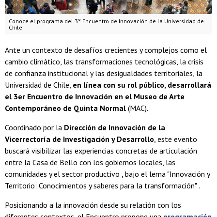
Conoce el programa del 3° Encuentro de Innovación de la Universidad de
Chile
Ante un contexto de desafíos crecientes y complejos como el
cambio climático, las transformaciones tecnológicas, la crisis
de confianza institucional y las desigualdades territoriales, la
Universidad de Chile,
en línea con su rol público, desarrollará
el 3er Encuentro de Innovación en el Museo de Arte
Contemporáneo de Quinta Normal
(MAC).
Coordinado por la
Dirección de Innovación de la
Vicerrectoría de Investigación y Desarrollo
, este evento
buscará visibilizar las experiencias concretas de articulación
entre la Casa de Bello con los gobiernos locales, las
comunidades y el sector productivo , bajo el lema "Innovación y
Territorio: Conocimientos y saberes para la transformación" .
Posicionando a la innovación desde su relación con los
diferentes contextos, el Encuentro propone una
programación