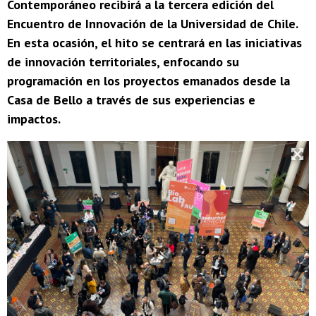
Contemporáneo recibirá a la tercera edición del
Encuentro de Innovación de la Universidad de Chile.
En esta ocasión, el hito se centrará en las iniciativas
de innovación territoriales, enfocando su
programación en los proyectos emanados desde la
Casa de Bello a través de sus experiencias e
impactos.