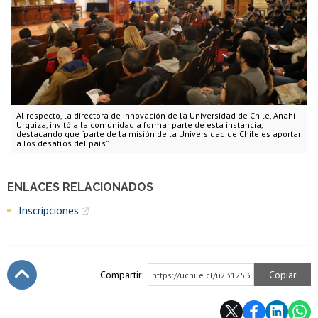
Al respecto, la directora de Innovación de la Universidad de Chile, Anahí
Urquiza, invitó a la comunidad a formar parte de esta instancia,
destacando que “parte de la misión de la Universidad de Chile es aportar
a los desafíos del país”.
ENLACES RELACIONADOS
Inscripciones
Compartir:
Copiar
https://uchile.cl/u231253
Subir