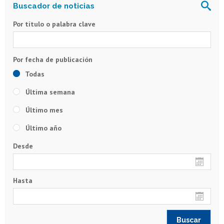
Por título o palabra clave
Todas
Última semana
Último mes
Último año
Desde
Hasta