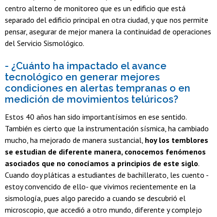
centro alterno de monitoreo que es un edificio que está
separado del edificio principal en otra ciudad, y que nos permite
pensar, asegurar de mejor manera la continuidad de operaciones
del Servicio Sismológico.
- ¿Cuánto ha impactado el avance
tecnológico en generar mejores
condiciones en alertas tempranas o en
medición de movimientos telúricos?
Estos 40 años han sido importantísimos en ese sentido.
También es cierto que la instrumentación sísmica, ha cambiado
mucho, ha mejorado de manera sustancial,
hoy los temblores
se estudian de diferente manera, conocemos fenómenos
asociados que no conocíamos a principios de este siglo
.
Cuando doy pláticas a estudiantes de bachillerato, les cuento -
estoy convencido de ello- que vivimos recientemente en la
sismología, pues algo parecido a cuando se descubrió el
microscopio, que accedió a otro mundo, diferente y complejo