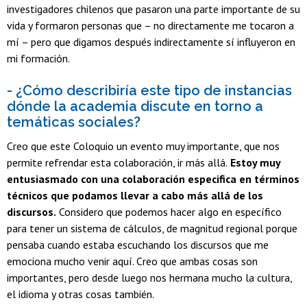
investigadores chilenos que pasaron una parte importante de su
vida y formaron personas que – no directamente me tocaron a
mí – pero que digamos después indirectamente sí influyeron en
mi formación.
- ¿Cómo describiría este tipo de instancias
dónde la academia discute en torno a
temáticas sociales?
Creo que este Coloquio un evento muy importante, que nos
permite refrendar esta colaboración, ir más allá.
Estoy muy
entusiasmado con una colaboración especifica en términos
técnicos que podamos llevar a cabo más allá de los
discursos.
Considero que podemos hacer algo en específico
para tener un sistema de cálculos, de magnitud regional porque
pensaba cuando estaba escuchando los discursos que me
emociona mucho venir aquí. Creo que ambas cosas son
importantes, pero desde luego nos hermana mucho la cultura,
el idioma y otras cosas también.