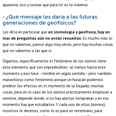
apasiona, eso y cocinar que para mí es lo máximo.
- ¿Qué mensaje les daría a las futuras
generaciones de geofísicos?
Les diría en particular que
en sismología y geofísica, hay un
mar de preguntas aún no están resueltas
. Es mucho más lo
que no sabemos, parece algo muy obvio, pero hay muchas cosas
que no sabemos a las que sí.
Digamos, específicamente el fenómeno de los sismos tiene
este elemento que son impredecibles -al menos hasta este
momento y eso hace –terrible en algún sentido– pero también
maravilloso como fenómeno porque un huracán podemos
predecir los efectos en el momento de la llegada, muchas
cosas, pero en el caso de los sismos prácticamente empiezan a
sentirse, depende donde, si no hay alertas tempranas y en ese
momento hay que estudiarlos. Y cada uno de ellos (sismos),
nosotros le decimos, como lo es para un veterinario, para