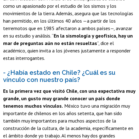
como un apasionado por el estudio de los sismos y los
movimientos de la tierra. Además, asegura que las tecnologías
han permitido, en los últimos 40 años —a partir de los
terremotos que en 1985 afectaron a ambos países—, avanzar
en su estudio y análisis. “
En la sismología y geofísica, hay un
mar de preguntas aún no están resueltas
”, dice el
académico, quien invita a los jóvenes justamente a responder
estas interrogantes.
- ¿Había estado en Chile? ¿Cuál es su
vínculo con nuestro país?
Es la primera vez que visitó Chile, con una expectativa muy
grande, un gusto muy grande conocer un país donde
tenemos muchos vínculos.
México tuvo una migración muy
importante de chilenos en los años setenta, que han sido
también muy importantes para muchos aspectos de la
construcción de la cultura, de la academia, específicamente en
el ámbito donde yo trabajo. Al menos hay dos grandes