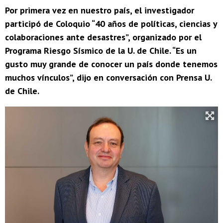
Por primera vez en nuestro país, el investigador
participó de Coloquio “40 años de políticas, ciencias y
colaboraciones ante desastres”, organizado por el
Programa Riesgo Sísmico de la U. de Chile. “Es un
gusto muy grande de conocer un país donde tenemos
muchos vínculos”, dijo en conversación con Prensa U.
de Chile.