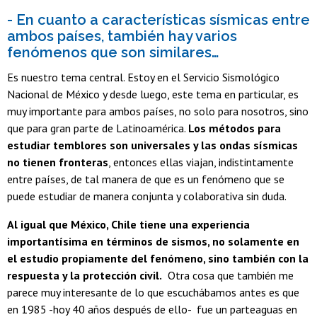
- En cuanto a características sísmicas entre
ambos países, también hay varios
fenómenos que son similares…
Es nuestro tema central. Estoy en el Servicio Sismológico
Nacional de México y desde luego, este tema en particular, es
muy importante para ambos países, no solo para nosotros, sino
que para gran parte de Latinoamérica.
Los métodos para
estudiar temblores son universales y las ondas sísmicas
no tienen fronteras
, entonces ellas viajan, indistintamente
entre países, de tal manera de que es un fenómeno que se
puede estudiar de manera conjunta y colaborativa sin duda.
Al igual que México, Chile tiene una experiencia
importantísima en términos de sismos, no solamente en
el estudio propiamente del fenómeno, sino también con la
respuesta y la protección civil.
Otra cosa que también me
parece muy interesante de lo que escuchábamos antes es que
en 1985 -hoy 40 años después de ello- fue un parteaguas en