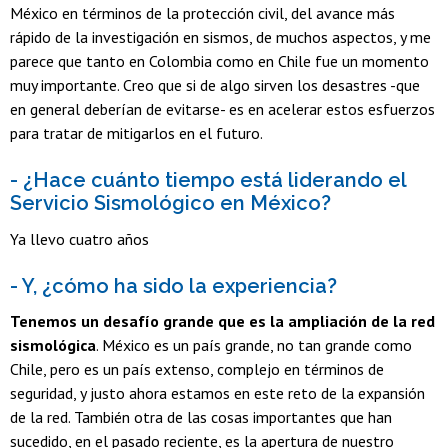
México en términos de la protección civil, del avance más
rápido de la investigación en sismos, de muchos aspectos, y me
parece que tanto en Colombia como en Chile fue un momento
muy importante. Creo que si de algo sirven los desastres -que
en general deberían de evitarse- es en acelerar estos esfuerzos
para tratar de mitigarlos en el futuro.
- ¿Hace cuánto tiempo está liderando el
Servicio Sismológico en México?
Ya llevo cuatro años
- Y, ¿cómo ha sido la experiencia?
Tenemos un desafío grande que es la ampliación de la red
sismológica
. México es un país grande, no tan grande como
Chile, pero es un país extenso, complejo en términos de
seguridad, y justo ahora estamos en este reto de la expansión
de la red. También otra de las cosas importantes que han
sucedido, en el pasado reciente, es la apertura de nuestro