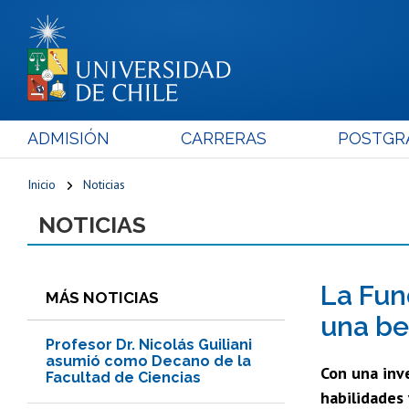
ADMISIÓN
CARRERAS
POSTGR
Inicio
Noticias
NOTICIAS
La Fun
MÁS NOTICIAS
una be
Profesor Dr. Nicolás Guiliani
asumió como Decano de la
Con una inve
Facultad de Ciencias
habilidades 