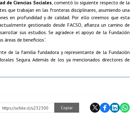
ad de Ciencias Sociales
, comentó lo siguiente respecto de la
es que trabajan en las fronteras disciplinares, asumiendo una
ciones en profundidad y de calidad. Por ello creemos que esta
, actualmente gestionado desde FACSO, afianza un camino de
sarrollar sus estudios. Se agradece el apoyo de la Fundación
s áreas de beneficios”.
ante de la familia fundadora y representante de la Fundación
 Morales Segura. Además de los ya mencionados directores de
Copiar
https://uchile.cl/u232300