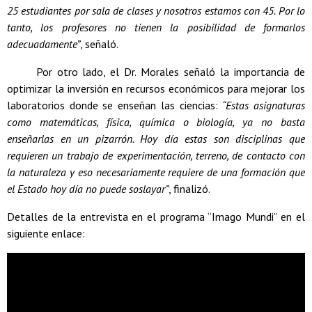
25 estudiantes por sala de clases y nosotros estamos con 45. Por lo
tanto, los profesores no tienen la posibilidad de formarlos
adecuadamente”
, señaló.
Por otro lado, el Dr. Morales señaló la importancia de
optimizar la inversión en recursos económicos para mejorar los
laboratorios donde se enseñan las ciencias:
“Estas asignaturas
como matemáticas, física, química o biología, ya no basta
enseñarlas en un pizarrón. Hoy día estas son disciplinas que
requieren un trabajo de experimentación, terreno, de contacto con
la naturaleza y eso necesariamente requiere de una formación que
el Estado hoy día no puede soslayar”
, finalizó.
Detalles de la entrevista en el programa “Imago Mundi” en el
siguiente enlace: