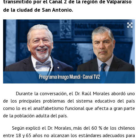
transmitido por el Canal 2 de la región de Valparaíso
de la ciudad de San Antonio.
Durante la conversación, el Dr. Raúl Morales abordó uno
de los principales problemas del sistema educativo del país
como lo es el analfabetismo funcional que afecta a gran parte
de la población adulta del país.
Según explicó el Dr. Morales, más del 60 % de los chilenos
entre 18 y 65 años no alcanzan los estándares adecuados para