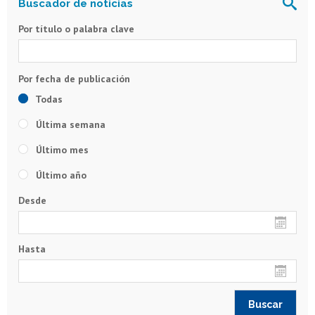
Por título o palabra clave
Todas
Última semana
Último mes
Último año
Desde
Hasta