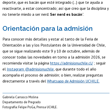
deporte, que es bacán que esté integrado (...) que te ayuda a
reactivarte, a estar concentrado; así que creo que la disciplina y
no tenerle miedo a ser nerd.
Ser nerd es bacán
”.
Orientación para la admisión
Para conocer más detalles y estar al tanto de la Feria de
Orientación a las y los Postulantes de la Universidad de Chile,
que se sigue realizando este 9 y 10 de octubre, además de
conocer todas las novedades en torno a la admisión 2026, se
recomienda visitar la página
https://admisionuchile.cl/
; seguir
el
Instagram @admisionuchile
, que durante todo el año
acompaña el proceso de admisión; o bien, realizar preguntas
directamente a través del
Whatsapp de Admisión UCHILE.
Gabriela Carrasco Molina
Departamento de Pregrado
Fotografía: Felipe PoGa, Prensa UCHILE.