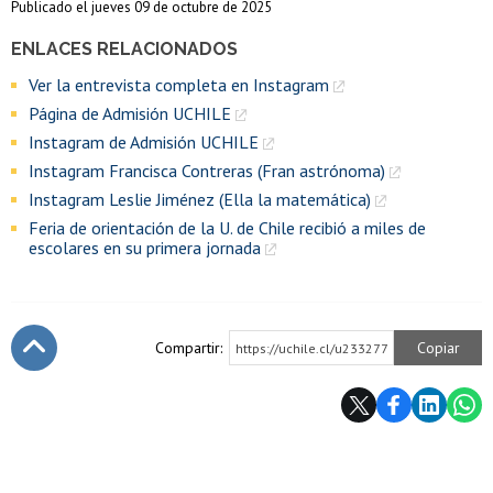
Publicado el jueves 09 de octubre de 2025
ENLACES RELACIONADOS
Ver la entrevista completa en Instagram
Página de Admisión UCHILE
Instagram de Admisión UCHILE
Instagram Francisca Contreras (Fran astrónoma)
Instagram Leslie Jiménez (Ella la matemática)
Feria de orientación de la U. de Chile recibió a miles de
escolares en su primera jornada
Compartir:
Copiar
https://uchile.cl/u233277
Subir