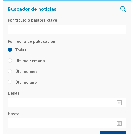
Por título o palabra clave
Todas
Última semana
Último mes
Último año
Desde
Hasta