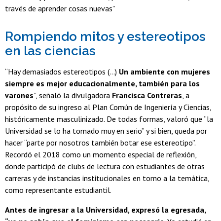
través de aprender cosas nuevas”
Rompiendo mitos y estereotipos
en las ciencias
“Hay demasiados estereotipos (…)
Un ambiente con mujeres
siempre es mejor educacionalmente, también para los
varones
”, señaló la divulgadora
Francisca Contreras
, a
propósito de su ingreso al Plan Común de Ingeniería y Ciencias,
históricamente masculinizado. De todas formas, valoró que “la
Universidad se lo ha tomado muy en serio” y si bien, queda por
hacer “parte por nosotros también botar ese estereotipo”.
Recordó el 2018 como un momento especial de reflexión,
donde participó de clubs de lectura con estudiantes de otras
carreras y de instancias institucionales en torno a la temática,
como representante estudiantil.
Antes de ingresar a la Universidad, expresó la egresada,