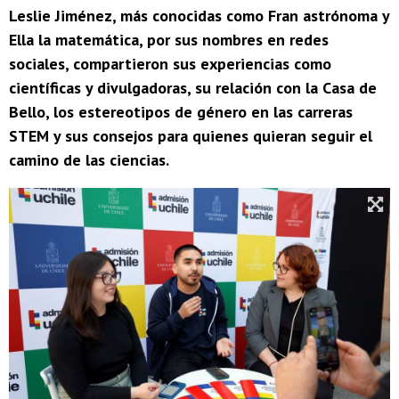
Leslie Jiménez, más conocidas como Fran astrónoma y
Ella la matemática, por sus nombres en redes
sociales, compartieron sus experiencias como
científicas y divulgadoras, su relación con la Casa de
Bello, los estereotipos de género en las carreras
STEM y sus consejos para quienes quieran seguir el
camino de las ciencias.