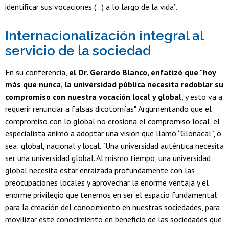
identificar sus vocaciones (...) a lo largo de la vida”.
Internacionalización integral al
servicio de la sociedad
En su conferencia,
el Dr. Gerardo Blanco, enfatizó que "hoy
más que nunca, la universidad pública necesita redoblar su
compromiso con nuestra vocación local y global
, y esto va a
requerir renunciar a falsas dicotomías". Argumentando que el
compromiso con lo global no erosiona el compromiso local, el
especialista animó a adoptar una visión que llamó “Glonacal”, o
sea: global, nacional y local. “Una universidad auténtica necesita
ser una universidad global. Al mismo tiempo, una universidad
global necesita estar enraizada profundamente con las
preocupaciones locales y aprovechar la enorme ventaja y el
enorme privilegio que tenemos en ser el espacio fundamental
para la creación del conocimiento en nuestras sociedades, para
movilizar este conocimiento en beneficio de las sociedades que