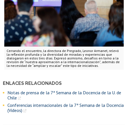
Cerrando el encuentro, la directora de Pregrado, Leonor Armanet, relevó
la reflexión profunda y la diversidad de miradas y experiencias que
dialogaron en estos tres días. Expresó asimismo, desafíos en torno a la
revisión de “nuestra aproximación a la internacionalización”, además de
la necesidad de “ampliar y escalar” este tipo de iniciativas.
ENLACES RELACIONADOS
Notas de prensa de la 7ª Semana de la Docencia de la U. de
Chile
Conferencias internacionales de la 7ª Semana de la Docencia
(Videos)