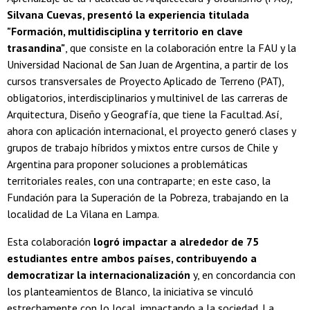
Silvana Cuevas, presentó la experiencia titulada
"Formación, multidisciplina y territorio en clave
trasandina"
, que consiste en la colaboración entre la FAU y la
Universidad Nacional de San Juan de Argentina, a partir de los
cursos transversales de Proyecto Aplicado de Terreno (PAT),
obligatorios, interdisciplinarios y multinivel de las carreras de
Arquitectura, Diseño y Geografía, que tiene la Facultad. Así,
ahora con aplicación internacional, el proyecto generó clases y
grupos de trabajo híbridos y mixtos entre cursos de Chile y
Argentina para proponer soluciones a problemáticas
territoriales reales, con una contraparte; en este caso, la
Fundación para la Superación de la Pobreza, trabajando en la
localidad de La Vilana en Lampa.
Esta colaboración
logró impactar a alrededor de 75
estudiantes entre ambos países, contribuyendo a
democratizar la internacionalización
y, en concordancia con
los planteamientos de Blanco, la iniciativa se vinculó
estrechamente con lo local, impactando a la sociedad. La