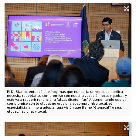
El Dr. Blanco, enfatizó que "hoy más que nunca, la universidad pública
necesita redoblar su compromiso con nuestra vocación local y global, y
esto va a requerir renunciar a falsas dicotomías". Argumentando que el
compromiso con lo global no erosiona el compromiso local, el
especialista animó a adoptar una visión que llamó “Glonacal”, o sea:
global, nacional y local.