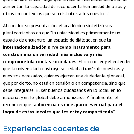
aumentar “la capacidad de reconocer la humanidad de otras y
otros en contextos que son distintos a los nuestros”.
Al concluir su presentación, el académico sintetizó sus
planteamientos en que “la universidad es primeramente un
espacio de encuentro, un espacio de diálogo, en que
la
internacionalización sirve como instrumento para
construir una universidad más inclusiva y más
comprometida con las sociedades
. El reconocer y el entender
que la universidad construye sociedad a través de nuestras y
nuestros egresados, quienes ejercen una ciudadanía glonacal,
que por cierto, no está en tensión o en competencia, sino que
debe integrarse. El ser buenos ciudadanos en lo local, en lo
nacional y en lo global debe armonizarse. Y finalmente, el
reconocer que
la docencia es un espacio esencial para el
logro de estos ideales que les estoy compartiendo
”.
Experiencias docentes de