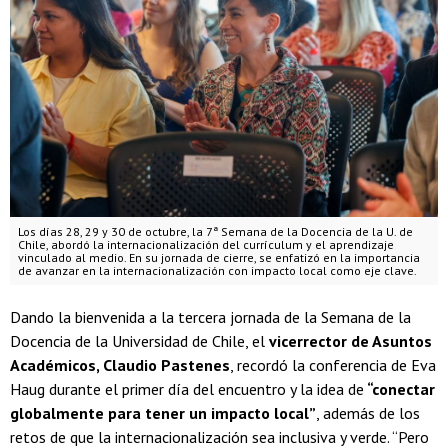
Los días 28, 29 y 30 de octubre, la 7ª Semana de la Docencia de la U. de
Chile, abordó la internacionalización del currículum y el aprendizaje
vinculado al medio. En su jornada de cierre, se enfatizó en la importancia
de avanzar en la internacionalización con impacto local como eje clave.
Dando la bienvenida a la tercera jornada de la Semana de la
Docencia de la Universidad de Chile, el
vicerrector de Asuntos
Académicos, Claudio Pastenes
, recordó la conferencia de Eva
Haug durante el primer día del encuentro y la idea de
“conectar
globalmente para tener un impacto local”
, además de los
retos de que la internacionalización sea inclusiva y verde. “Pero