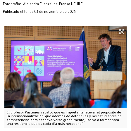
Fotografías: Alejandra Fuenzalida, Prensa UCHILE
Publicado el lunes 03 de noviembre de 2025
El profesor Pastenes, recalcó que es importante relevar el propósito de
la internacionalización, que además de dotar a las y los estudiantes de
competencias para desenvolverse globalmente, "los va a formar para
una resiliencia que es cada día más necesaria”.