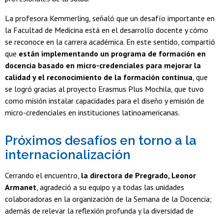
La profesora Kemmerling, señaló que un desafío importante en
la Facultad de Medicina está en el desarrollo docente y cómo
se reconoce en la carrera académica. En este sentido, compartió
que
están implementando un programa de formación en
docencia basado en micro-credenciales para mejorar la
calidad y el reconocimiento de la formación continua
, que
se logró gracias al proyecto Erasmus Plus Mochila, que tuvo
como misión instalar capacidades para el diseño y emisión de
micro-credenciales en instituciones latinoamericanas.
Próximos desafíos en torno a la
internacionalización
Cerrando el encuentro,
la directora de Pregrado, Leonor
Armanet
, agradeció a su equipo y a todas las unidades
colaboradoras en la organización de la Semana de la Docencia;
además de relevar la reflexión profunda y la diversidad de