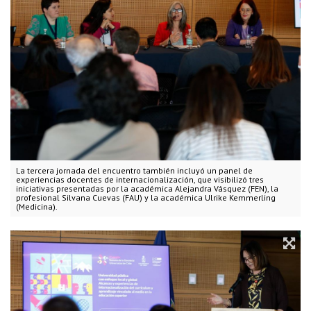
La tercera jornada del encuentro también incluyó un panel de
experiencias docentes de internacionalización, que visibilizó tres
iniciativas presentadas por la académica Alejandra Vásquez (FEN), la
profesional Silvana Cuevas (FAU) y la académica Ulrike Kemmerling
(Medicina).