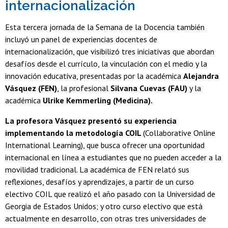
internacionalización
Esta tercera jornada de la Semana de la Docencia también
incluyó un panel de experiencias docentes de
internacionalización, que visibilizó tres iniciativas que abordan
desafíos desde el currículo, la vinculación con el medio y la
innovación educativa, presentadas por la académica
Alejandra
Vásquez (FEN)
, la profesional
Silvana Cuevas (FAU)
y la
académica
Ulrike Kemmerling (Medicina).
La profesora Vásquez presentó su experiencia
implementando la metodología COIL
(Collaborative Online
International Learning), que busca ofrecer una oportunidad
internacional en línea a estudiantes que no pueden acceder a la
movilidad tradicional. La académica de FEN relató sus
reflexiones, desafíos y aprendizajes, a partir de un curso
electivo COIL que realizó el año pasado con la Universidad de
Georgia de Estados Unidos; y otro curso electivo que está
actualmente en desarrollo, con otras tres universidades de