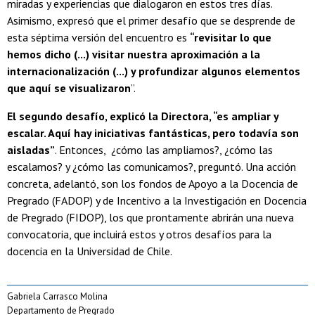
miradas y experiencias que dialogaron en estos tres días.
Asimismo, expresó que el primer desafío que se desprende de
esta séptima versión del encuentro es
“revisitar lo que
hemos dicho (...) visitar nuestra aproximación a la
internacionalización (...) y profundizar algunos elementos
que aquí se visualizaron
”.
El segundo desafío, explicó la Directora, “es ampliar y
escalar. Aquí hay iniciativas fantásticas, pero todavía son
aisladas”
. Entonces, ¿cómo las ampliamos?, ¿cómo las
escalamos? y ¿cómo las comunicamos?, preguntó. Una acción
concreta, adelantó, son los fondos de Apoyo a la Docencia de
Pregrado (FADOP) y de Incentivo a la Investigación en Docencia
de Pregrado (FIDOP), los que prontamente abrirán una nueva
convocatoria, que incluirá estos y otros desafíos para la
docencia en la Universidad de Chile.
Gabriela Carrasco Molina
Departamento de Pregrado