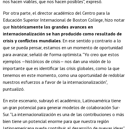
nos hacen viables, que nos hacen posibles", expresó.
Por otra parte, el director académico del Centro para la
Educación Superior Internacional de Boston College, hizo notar
que
históricamente los grandes avances en
internacionalización se han producido como resultado de
crisis y conflictos mundiales
. En ese sentido y contrario a lo
que se pueda pensar, estamos en un momento de oportunidad
para avanzar, señaló de forma optimista. "Yo creo que estos
ejemplos —históricos de crisis— nos dan una visión de lo
importante que es identificar las crisis globales, como la que
tenemos en este momento, como una oportunidad de redoblar
nuestros esfuerzos a favor de la internacionalización",
puntualizó.
En este escenario, subrayó el académico, Latinoamérica tiene
un gran potencial para generar modelos de colaboración Sur-
Sur. "La internacionalización es una de las contribuciones o más
bien tiene un potencial enorme para que nuestra región
latinoamericana pueda contribuir al desarrollo de nuevas ideas",