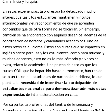
China, India y Turquía.
En estas experiencias, la profesora ha detectado mucho
interés, que las y los estudiantes mantienen vínculos
internacionales y el reconocimiento de que se aprenden
contenidos que de otra forma no se tocarían. Sin embargo,
también se ha encontrado con algunos desafíos, además de la
coordinación de horarios y calendarios académicos. Uno de
estos retos es el idioma. Estos son cursos que se imparten en
inglés y tanto para las y los estudiantes, como para muchas y
muchos docentes, esto no es lo más cómodo y a veces se
evita, relató la académica. Una prueba de esto es que los
cursos COIL que ha impartido hasta el momento, han tenido
solo un tercio de estudiantes de nacionalidad chilena, lo que
plantea la
necesidad de incentivar la participación de
estudiantes nacionales para democratizar aún más estas
experiencias
de internacionalización en casa.
Por su parte, la profesional del Centro de Enseñanza y
Aprendizaje de la Facultad de Arquitectura y Urbanismo (FAU),