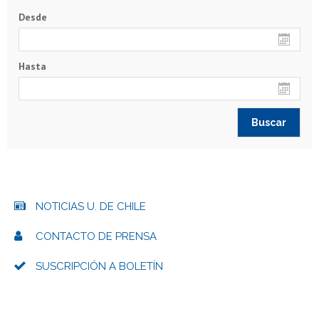
Desde
Hasta
NOTICIAS U. DE CHILE
CONTACTO DE PRENSA
SUSCRIPCIÓN A BOLETÍN