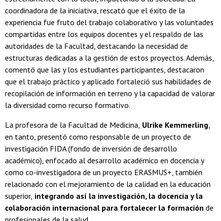
coordinadora de la iniciativa, rescató que el éxito de la
experiencia fue fruto del trabajo colaborativo y las voluntades
compartidas entre los equipos docentes y el respaldo de las
autoridades de la Facultad, destacando la necesidad de
estructuras dedicadas a la gestión de estos proyectos. Además,
comentó que las y los estudiantes participantes, destacaron
que el trabajo práctico y aplicado fortaleció sus habilidades de
recopilación de información en terreno y la capacidad de valorar
la diversidad como recurso formativo.
La profesora de la Facultad de Medicina,
Ulrike Kemmerling
,
en tanto, presentó como responsable de un proyecto de
investigación FIDA (fondo de inversión de desarrollo
académico), enfocado al desarrollo académico en docencia y
como co-investigadora de un proyecto ERASMUS+, también
relacionado con el mejoramiento de la calidad en la educación
superior,
integrando así la investigación, la docencia y la
colaboración internacional para fortalecer la formación
de
profesionales de la salud.