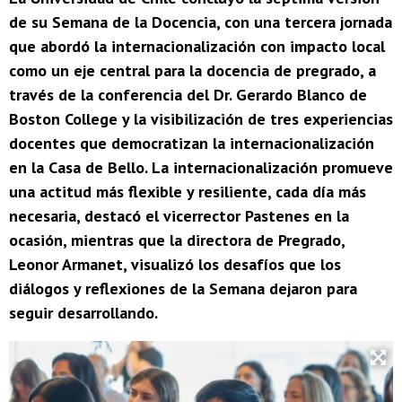
de su Semana de la Docencia, con una tercera jornada
que abordó la internacionalización con impacto local
como un eje central para la docencia de pregrado, a
través de la conferencia del Dr. Gerardo Blanco de
Boston College y la visibilización de tres experiencias
docentes que democratizan la internacionalización
en la Casa de Bello. La internacionalización promueve
una actitud más flexible y resiliente, cada día más
necesaria, destacó el vicerrector Pastenes en la
ocasión, mientras que la directora de Pregrado,
Leonor Armanet, visualizó los desafíos que los
diálogos y reflexiones de la Semana dejaron para
seguir desarrollando.