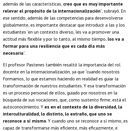
además de las características,
creo que es muy importante
relevar el propósito de la internacionalización
”, subrayó. En
ese sentido, además de las competencias para desenvolverse
globalmente, es importante destacar que introducir a las y los
estudiantes “en un contexto diverso, les va a promover una
actitud más flexible y por lo tanto, al mismo tiempo,
los va a
formar para una resiliencia que es cada día más
necesaria
”.
El profesor Pastenes también resaltó la importancia del rol
docente en la internacionalización, ya que “cuando nosotros
formamos, lo que estamos haciendo en realidad es guiar la
transformación de nuestros estudiantes. Y esa transformación
es un proceso personal de ellos, guiado por nosotros en la
búsqueda de sus vocaciones, que, como sustento firme, está el
autoconocimiento. Y
es en el contexto de la diversidad, la
interculturalidad, lo distinto, lo extraño, que uno se
reconoce a sí mismo
. Y cuando uno se reconoce a sí mismo, es
capaz de transformarse más eficiente, más eficazmente, e