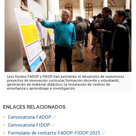
Loss fondos FADOP y FIDOP, han permitido el desarrollo de numerosos
proyectos de innovación curricular, formación docente y estudiantil,
generación de material didáctico, la instalación de centros de
enseñanza y aprendizaje e investigación.
ENLACES RELACIONADOS
Convocatoria FADOP
Convocatoria FIDOP
Formulario de contacto FADOP-FIDOP 2025