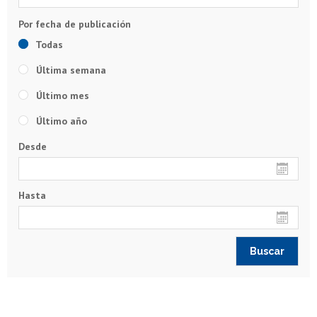
Todas
Última semana
Último mes
Último año
Desde
Hasta