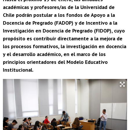
académicas y profesores/as de la Universidad de
Chile podrán postular a los fondos de Apoyo a la
Docencia de Pregrado (FADOP) y de Incentivo a la
Investigación en Docencia de Pregrado (FIDOP), cuyo
propósito es contribuir directamente a la mejora de
los procesos formativos, la investigación en docencia
y el desarrollo académico, en el marco de los
principios orientadores del Modelo Educativo
Institucional.