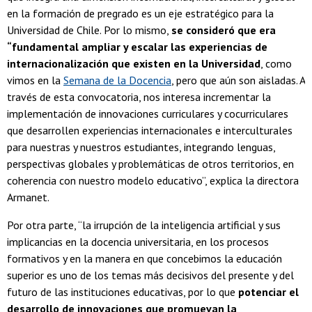
en la formación de pregrado es un eje estratégico para la
Universidad de Chile. Por lo mismo,
se consideró que era
“fundamental ampliar y escalar las experiencias de
internacionalización que existen en la Universidad
, como
vimos en la
Semana de la Docencia
, pero que aún son aisladas. A
través de esta convocatoria, nos interesa incrementar la
implementación de innovaciones curriculares y cocurriculares
que desarrollen experiencias internacionales e interculturales
para nuestras y nuestros estudiantes, integrando lenguas,
perspectivas globales y problemáticas de otros territorios, en
coherencia con nuestro modelo educativo”, explica la directora
Armanet.
Por otra parte, “la irrupción de la inteligencia artificial y sus
implicancias en la docencia universitaria, en los procesos
formativos y en la manera en que concebimos la educación
superior es uno de los temas más decisivos del presente y del
futuro de las instituciones educativas, por lo que
potenciar el
desarrollo de innovaciones que promuevan la