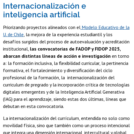
Internacionalización e
inteligencia artificial
Priorizando proyectos alineados con el
Modelo Educativo de la
U. de Chile
, la mejora de la experiencia estudiantil y los
desafíos surgidos del proceso de autoevaluación y acreditación
institucional,
las convocatorias de FADOP y FIDOP 2025,
abarcan distintas líneas de acción e investigación
en torno
a: la formación inclusiva, la flexibilidad curricular, la pertinencia
formativa, el fortalecimiento y diversificación del ciclo
profesional de la formación, la internacionalización del
curriculum de pregrado y la incorporación crítica de tecnologías
digitales emergentes y de la Inteligencia Artificial Generativa
(IAG) para el aprendizaje, siendo estas dos últimas, líneas que
debutan en esta convocatoria.
La internacionalización del currículum, entendida no solo como
movilidad física, sino que también como un proceso intencional
que integra una dimensión internacional, intercultural y global