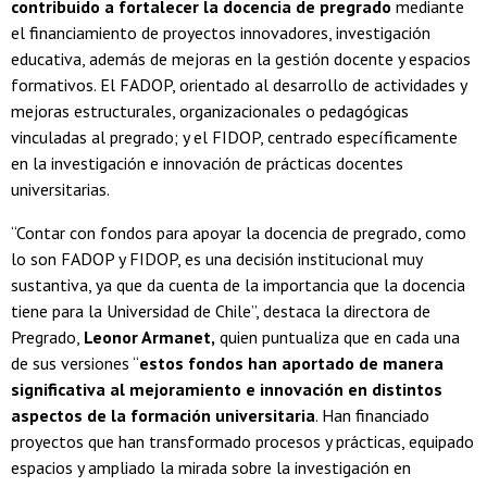
contribuido a fortalecer la docencia de pregrado
mediante
el financiamiento de proyectos innovadores, investigación
educativa, además de mejoras en la gestión docente y espacios
formativos. El FADOP, orientado al desarrollo de actividades y
mejoras estructurales, organizacionales o pedagógicas
vinculadas al pregrado; y el FIDOP, centrado específicamente
en la investigación e innovación de prácticas docentes
universitarias.
“Contar con fondos para apoyar la docencia de pregrado, como
lo son FADOP y FIDOP, es una decisión institucional muy
sustantiva, ya que da cuenta de la importancia que la docencia
tiene para la Universidad de Chile”, destaca la directora de
Pregrado,
Leonor Armanet,
quien puntualiza que en cada una
de sus versiones “
estos fondos han aportado de manera
significativa al mejoramiento e innovación en distintos
aspectos de la formación universitaria
. Han financiado
proyectos que han transformado procesos y prácticas, equipado
espacios y ampliado la mirada sobre la investigación en