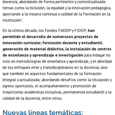
docencia, abordando de forma pertinente y contextualizada
temas como la inclusión, la equidad y la innovación pedagógica,
aportando a la mejora continua y calidad de la formación en la
Institución”.
En la última década, los fondos FADOP y FIDOP,
han
permitido el desarrollo de numerosos proyectos de
innovación curricular, formación docente y estudiantil,
generación de material didáctico, la instalación de centros
de enseñanza y aprendizaje e investigación
para indagar no
solo en metodologías de enseñanza y aprendizaje, y el abordaje
de los enfoques inter y transdisciplinarios en la docencia, sino
que también en aspectos fundamentales de la formación
integral y actualizada; abordando desafíos como la titulación y
egreso oportunos, el acompañamiento y promoción de
trayectorias académicas inclusivas, permanencia estudiantil y la
calidad de la docencia, entre otros.
Nuevas líneas temáticas: