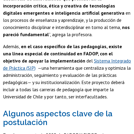
incorporación crítica, ética y creativa de tecnologías
digitales emergentes e inteligencia artificial generativa
en
los procesos de enseñanza y aprendizaje, y la producción de
conocimiento disciplinar e interdisciplinar en torno al tema,
nos
pareció fundamental
”, agrega la profesora.
Además,
en el caso específico de las pedagogías, existe
una línea especial de continuidad en FADOP, con el
objetivo de apoyar la implementación
del
Sistema Integrado
de Práctica (SIP)
—una herramienta que centraliza y optimiza la
administración, seguimiento y evaluación de las prácticas
pedagógicas— y su institucionalización. Este proyecto deberá
incluir a todas las carreras de pedagogía que imparte la
Universidad de Chile y por tanto, ser interfacultades.
Algunos aspectos clave de la
postulación