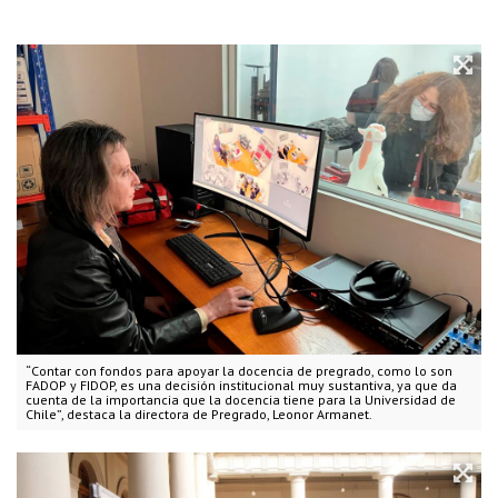
“Contar con fondos para apoyar la docencia de pregrado, como lo son
FADOP y FIDOP, es una decisión institucional muy sustantiva, ya que da
cuenta de la importancia que la docencia tiene para la Universidad de
Chile”, destaca la directora de Pregrado, Leonor Armanet.