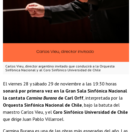
Carlos Vieu, director argentino invitado que conducirá a la Orquesta
Sinfónica Nacional y al Coro Sinfónico Universidad de Chile
El viernes 28 y sábado 29 de noviembre a las 19:30 horas
sonará por primera vez en la Gran Sala Sinfónica Nacional
la cantata
Carmina Burana
de Carl Orff
, interpretada por la
Orquesta Sinfónica Nacional de Chile
, bajo la batuta del
maestro Carlos Vieu, y el
Coro Sinfónico Universidad de Chile
que dirige Juan Pablo Villarroel.
Carmina Burana es una de las obras más esperadas del año. Las