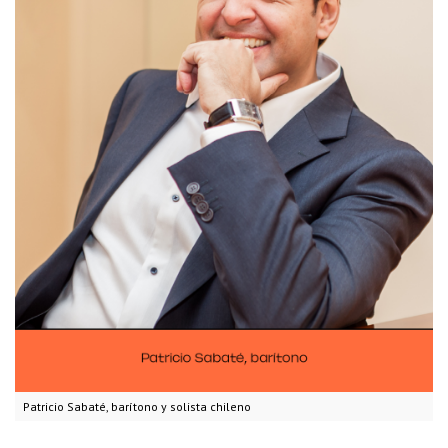
Patricio Sabaté, barítono y solista chileno