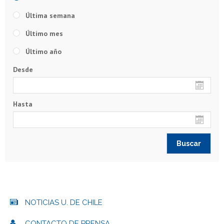
Última semana
Último mes
Último año
Desde
Hasta
NOTICIAS U. DE CHILE
CONTACTO DE PRENSA