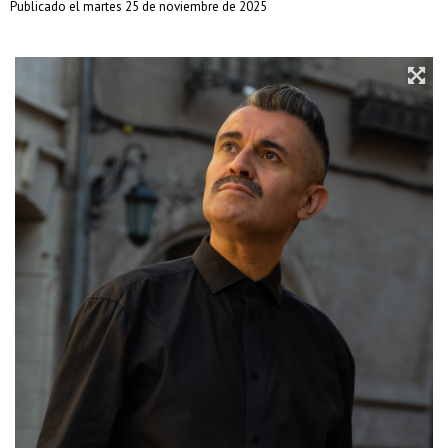
Publicado el martes 25 de noviembre de 2025