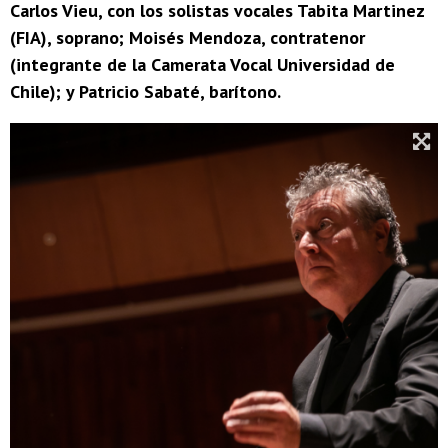
Carlos Vieu, con los solistas vocales Tabita Martinez
(FIA), soprano; Moisés Mendoza, contratenor
(integrante de la Camerata Vocal Universidad de
Chile); y Patricio Sabaté, barítono.