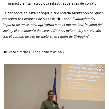
impacto en la microbiota intestinal de aves de corral".
La ganadora en esta categoría fue Marcia Montedonico, quien
presentó los avances de su tesis titulada: "
Evaluación del
impacto de un sistema agrivoltaico en el microclima, la salud del
suelo y el crecimiento del cerezo (Prunus avium L.), y su relación
con el cambio de uso de suelo en la región de O’Higgins
"
Publicado el viernes 05 de diciembre de 2025