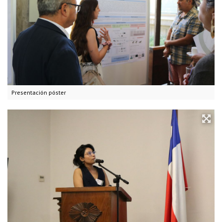
Presentación póster