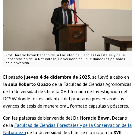
Prof. Horacio Bown Decano de la Facultad de Ciencias Forestales y de la
Conservación de la Naturaleza, Universidad de Chile dando las palabras
de bienvenida.
El pasado
jueves 4 de diciembre de 2025
, se llevó a cabo en
la
sala Roberto Opazo
de la Facultad de Ciencias Agronómicas
de la Universidad de Chile la XVII Jornada de Investigación del
DCSAV donde los estudiantes del programa presentaron sus
avances de tesis de manera oral, formato cápsulas y pósteres.
Con las palabras de bienvenida del
Dr
.
Horacio Bown
, Decano
de la
Facultad de Ciencias Forestales y de la Conservación de la
Naturaleza
de la Universidad de Chile, se dio inicio a la
XVII