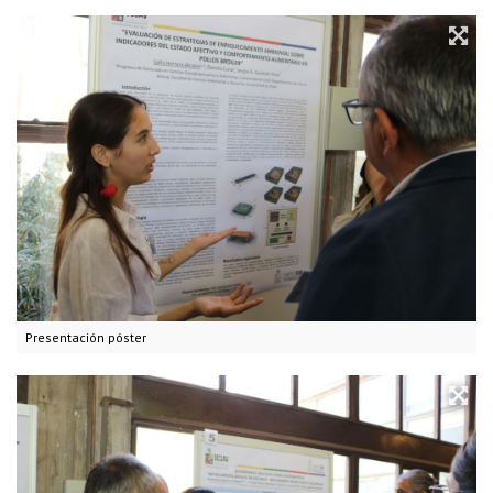
Presentación póster