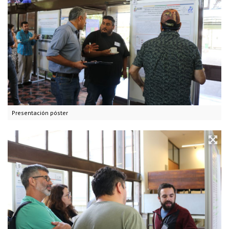
Presentación póster