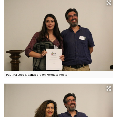
Paulina López, ganadora en Formato Póster