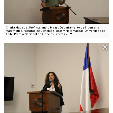
Charla Magistral Prof. Alejandro Maass Departamento de Ingeniería
Matemática, Facultad de Ciencias Físicas y Matemáticas, Universidad de
Chile. Premio Nacional de Ciencias Exactas 2025.