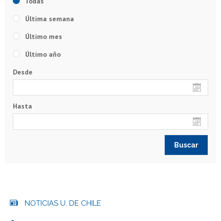
Todas
Última semana
Último mes
Último año
Desde
Hasta
NOTICIAS U. DE CHILE