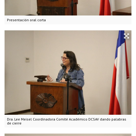
Presentación oral corta
Dra. Lee Meisel Coordinadora Comité Académico DCSAV dando palabras
de cierre