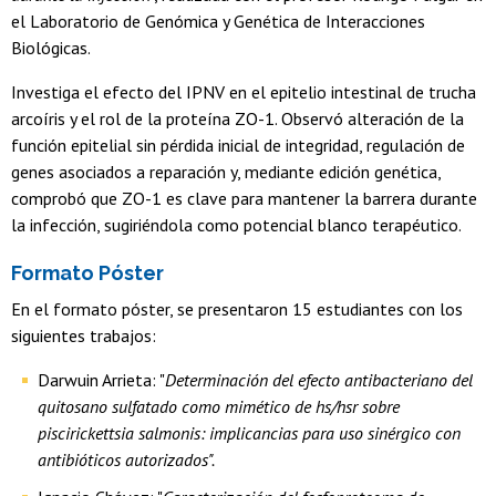
el Laboratorio de Genómica y Genética de Interacciones
Biológicas.
Investiga el efecto del IPNV en el epitelio intestinal de trucha
arcoíris y el rol de la proteína ZO-1. Observó alteración de la
función epitelial sin pérdida inicial de integridad, regulación de
genes asociados a reparación y, mediante edición genética,
comprobó que ZO-1 es clave para mantener la barrera durante
la infección, sugiriéndola como potencial blanco terapéutico.
Formato Póster
En el formato póster, se presentaron 15 estudiantes con los
siguientes trabajos:
Darwuin Arrieta: "
Determinación del efecto antibacteriano del
quitosano sulfatado como mimético de hs/hsr sobre
piscirickettsia salmonis: implicancias para uso sinérgico con
antibióticos autorizados".