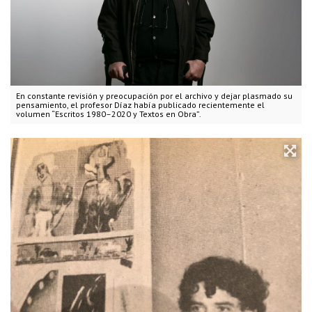
En constante revisión y preocupación por el archivo y dejar plasmado su
pensamiento, el profesor Díaz había publicado recientemente el
volumen “Escritos 1980–2020 y Textos en Obra”.