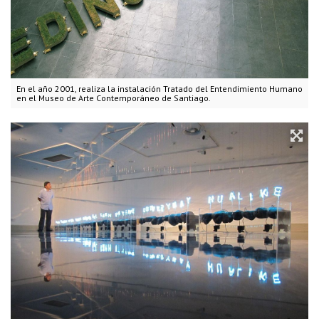
En el año 2001, realiza la instalación Tratado del Entendimiento Humano
en el Museo de Arte Contemporáneo de Santiago.