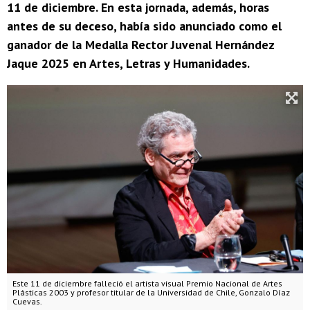
11 de diciembre. En esta jornada, además, horas
antes de su deceso, había sido anunciado como el
ganador de la Medalla Rector Juvenal Hernández
Jaque 2025 en Artes, Letras y Humanidades.
Este 11 de diciembre falleció el artista visual Premio Nacional de Artes
Plásticas 2003 y profesor titular de la Universidad de Chile, Gonzalo Díaz
Cuevas.