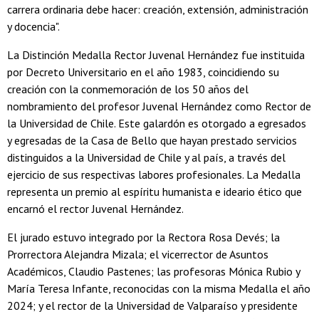
carrera ordinaria debe hacer: creación, extensión, administración
y docencia".
La Distinción Medalla Rector Juvenal Hernández fue instituida
por Decreto Universitario en el año 1983, coincidiendo su
creación con la conmemoración de los 50 años del
nombramiento del profesor Juvenal Hernández como Rector de
la Universidad de Chile. Este galardón es otorgado a egresados
y egresadas de la Casa de Bello que hayan prestado servicios
distinguidos a la Universidad de Chile y al país, a través del
ejercicio de sus respectivas labores profesionales. La Medalla
representa un premio al espíritu humanista e ideario ético que
encarnó el rector Juvenal Hernández.
El jurado estuvo integrado por la Rectora Rosa Devés; la
Prorrectora Alejandra Mizala; el vicerrector de Asuntos
Académicos, Claudio Pastenes; las profesoras Mónica Rubio y
María Teresa Infante, reconocidas con la misma Medalla el año
2024; y el rector de la Universidad de Valparaíso y presidente