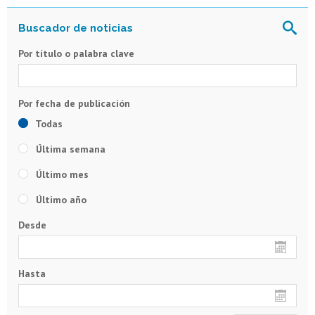
Por título o palabra clave
Todas
Última semana
Último mes
Último año
Desde
Hasta