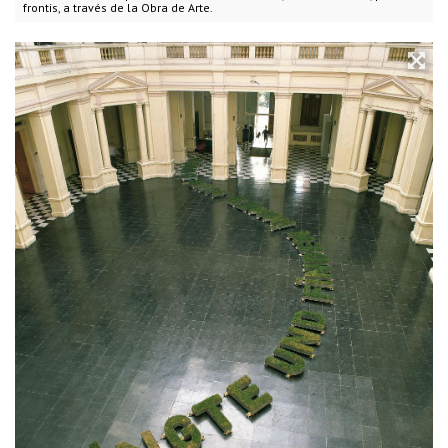
frontis, a través de la Obra de Arte.