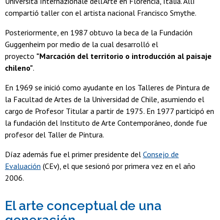
Universitá Internazionale dell'Arte en Florencia, Italia. Allí
compartió taller con el artista nacional Francisco Smythe.
Posteriormente, en 1987 obtuvo la beca de la Fundación
Guggenheim por medio de la cual desarrolló el
proyecto
"Marcación del territorio o introducción al paisaje
chileno"
.
En 1969 se inició como ayudante en los Talleres de Pintura de
la Facultad de Artes de la Universidad de Chile, asumiendo el
cargo de Profesor Titular a partir de 1975. En 1977 participó en
la fundación del Instituto de Arte Contemporáneo, donde fue
profesor del Taller de Pintura.
Díaz además fue el primer presidente del
Consejo de
Evaluación
(CEv), el que sesionó por primera vez en el año
2006.
El arte conceptual de una