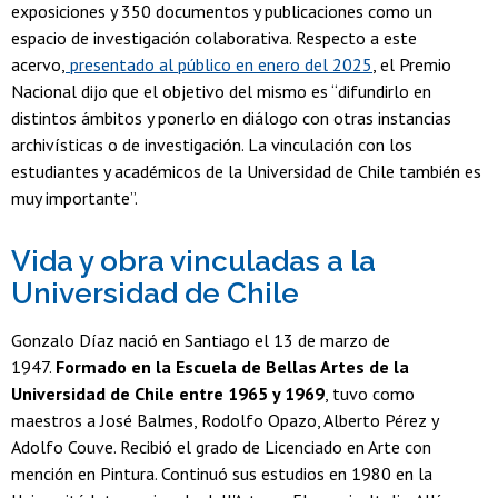
exposiciones y 350 documentos y publicaciones como un
espacio de investigación colaborativa. Respecto a este
acervo,
presentado al público en enero del 2025
, el Premio
Nacional dijo que el objetivo del mismo es “difundirlo en
distintos ámbitos y ponerlo en diálogo con otras instancias
archivísticas o de investigación. La vinculación con los
estudiantes y académicos de la Universidad de Chile también es
muy importante”.
Vida y obra vinculadas a la
Universidad de Chile
Gonzalo Díaz nació en Santiago el 13 de marzo de
1947.
Formado en la Escuela de Bellas Artes de la
Universidad de Chile entre 1965 y 1969
, tuvo como
maestros a José Balmes, Rodolfo Opazo, Alberto Pérez y
Adolfo Couve. Recibió el grado de Licenciado en Arte con
mención en Pintura. Continuó sus estudios en 1980 en la