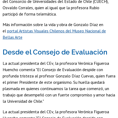
del Consorcio de Universidades del Estado de Chile (CUECH),
Osvaldo Corrales, quien al igual que la profesora Rubio
participó de forma telemática.
Más información sobre la vida y obra de Gonzalo Díaz en
el
portal Artistas Visuales Chilenos del Museo Nacional de
Bellas Arte
Desde el Consejo de Evaluación
La actual presidenta del CEv, la profesora Verónica Figueroa
Huencho comenta "El Consejo de Evaluación despide con
profunda tristeza al profesor Gonzalo Díaz Cuevas, quien fuera
el primer Presidente de este organismo. Su huella quedará
plasmada en quienes continuamos la tarea que comenzó, un
trabajo que desempeñó con un fuerte compromiso y amor hacia
la Universidad de Chile."
La actual presidenta del CEv, la profesora Verónica Figueroa