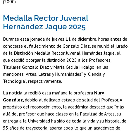
(2000).
Medalla Rector Juvenal
Hernández Jaque 2025
Durante esta jornada de jueves 11 de diciembre, horas antes de
conocerse el fallecimiento de Gonzalo Díaz, se reunió el jurado
de la Distinción Medalla Rector Juvenal Hernández Jaque, el
que decidió otorgar la distinción 2025 a los Profesores
Titulares Gonzalo Díaz y María Cecilia Hidalgo, en las
menciones “Artes, Letras y Humanidades” y “Ciencia y
Tecnología”, respectivamente.
La noticia la recibió esta mañana la profesora
Nury
González
, debido al delicado estado de salud del Profesor. A
propósito del reconocimiento, la académica destacó que “más
allá del profesor que hace clases en la Facultad de Artes, su
entrega a la Universidad ha sido de toda la vida y su historia, de
55 años de trayectoria, abarca todo lo que un académico de