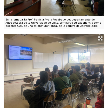
En la jornada, la Prof. Patricia Ayala Rocabado del departamento de
Antropología de la Universidad de Chile, compartió su experiencia como
docente COIL de una asignatura troncal de la carrera de Antropología.