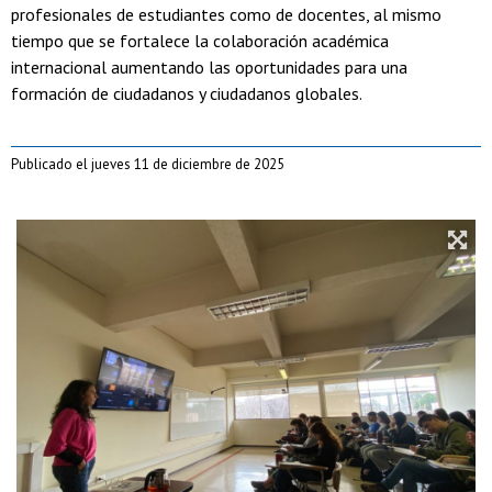
profesionales de estudiantes como de docentes, al mismo
tiempo que se fortalece la colaboración académica
internacional aumentando las oportunidades para una
formación de ciudadanos y ciudadanos globales.
Publicado el jueves 11 de diciembre de 2025