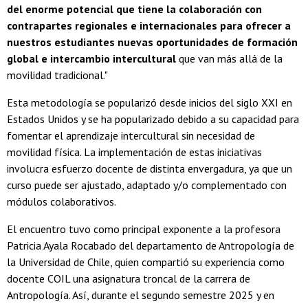
del enorme potencial que tiene la colaboración con
contrapartes regionales e internacionales para ofrecer a
nuestros estudiantes nuevas oportunidades de formación
global e intercambio intercultural
que van más allá de la
movilidad tradicional."
Esta metodología se popularizó desde inicios del siglo XXI en
Estados Unidos y se ha popularizado debido a su capacidad para
fomentar el aprendizaje intercultural sin necesidad de
movilidad física. La implementación de estas iniciativas
involucra esfuerzo docente de distinta envergadura, ya que un
curso puede ser ajustado, adaptado y/o complementado con
módulos colaborativos.
El encuentro tuvo como principal exponente a la profesora
Patricia Ayala Rocabado del departamento de Antropología de
la Universidad de Chile, quien compartió su experiencia como
docente COIL una asignatura troncal de la carrera de
Antropología. Así, durante el segundo semestre 2025 y en