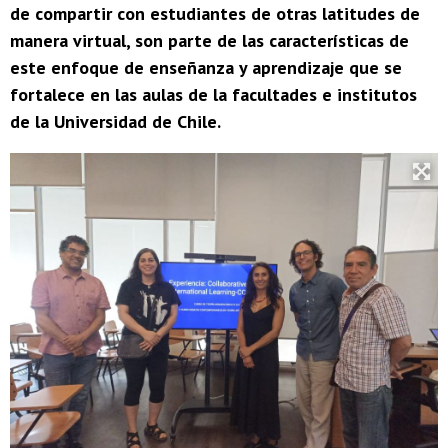
de compartir con estudiantes de otras latitudes de
manera virtual, son parte de las características de
este enfoque de enseñanza y aprendizaje que se
fortalece en las aulas de la facultades e institutos
de la Universidad de Chile.