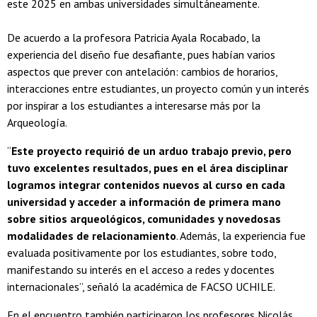
este 2025 en ambas universidades simultáneamente.
De acuerdo a la profesora Patricia Ayala Rocabado, la
experiencia del diseño fue desafiante, pues habían varios
aspectos que prever con antelación: cambios de horarios,
interacciones entre estudiantes, un proyecto común y un interés
por inspirar a los estudiantes a interesarse más por la
Arqueología.
“
Este proyecto requirió de un arduo trabajo previo, pero
tuvo excelentes resultados, pues en el área disciplinar
logramos integrar contenidos nuevos al curso en cada
universidad y acceder a información de primera mano
sobre sitios arqueológicos, comunidades y novedosas
modalidades de relacionamiento
. Además, la experiencia fue
evaluada positivamente por los estudiantes, sobre todo,
manifestando su interés en el acceso a redes y docentes
internacionales”, señaló la académica de FACSO UCHILE.
En el encuentro también participaron los profesores Nicolás