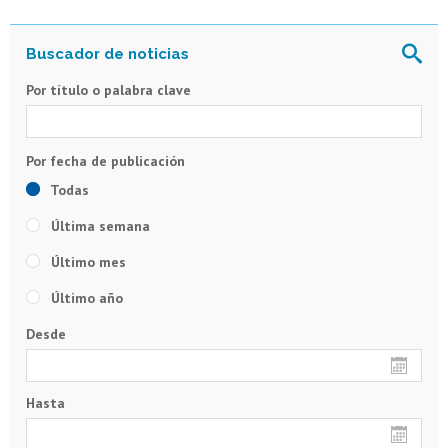
Por título o palabra clave
Todas
Última semana
Último mes
Último año
Desde
Hasta