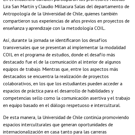
Lira San Martín y Claudio Millacura Salas del departamento de
Antropología de la Universidad de Chile, quienes también
compartieron sus experiencias de años previos en proyectos de
enseñanza y aprendizaje con la metodología COIL.
Así, durante la jornada se identificaron los desafíos
transversales que se presentan al implementar la modalidad
COIL en el programa de estudios, donde el desafío más
destacado fue el de la comunicación al interior de algunos
equipos de trabajo. Mientras que, entre los aspectos más
destacados se encuentra la realización de proyectos
colaborativos, en los que los estudiantes pueden acceder a
espacios de práctica para el desarrollo de habilidades y
competencias sello como la comunicación asertiva y el trabajo
en equipo basado en el diálogo respetuoso e intercultural.
De esta manera, la Universidad de Chile continúa promoviendo
espacios interculturales que generan oportunidades de
internacionalización en casa tanto para las carreras