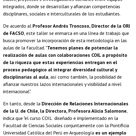
integrados, donde se desarrollan y afianzan competencias
disciplinares, sociales e interculturales de los estudiantes.
De acuerdo al
Profesor Andrés Troncoso, Director de la ORI
de FACSO
, este taller se enmarca en una línea de trabajo que
busca promover la incorporación de esta metodología en las
aulas de la facultad. "
Tenemos planes de potenciar la
realización de aulas con colaboraciones COIL a propósito
de la riqueza que estas experiencias entregan en el
proceso pedagógico al integrar diversidad cultural y
disciplinarias al aula
, así como también, la posibilidad de
afianzar nuestros lazos internacionales y visibilidad a nivel
internacional".
En tanto, desde la
Dirección de Relaciones Internacionales
de la U. de Chile, la Directora, Profesora Alicia Salomone
,
indica que "el curso COIL diseñado e implementado en la
Facultad de Ciencias Sociales conjuntamente con la Pontificia
Universidad Católica del Perú en Arqueología
es un ejemplo