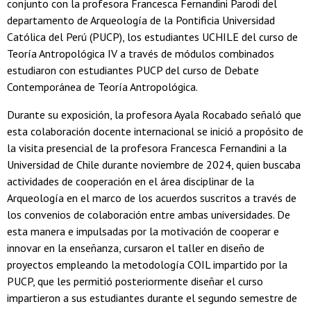
conjunto con la profesora Francesca Fernandini Parodi del
departamento de Arqueología de la Pontificia Universidad
Católica del Perú (PUCP), los estudiantes UCHILE del curso de
Teoría Antropológica IV a través de módulos combinados
estudiaron con estudiantes PUCP del curso de Debate
Contemporánea de Teoría Antropológica.
Durante su exposición, la profesora Ayala Rocabado señaló que
esta colaboración docente internacional se inició a propósito de
la visita presencial de la profesora Francesca Fernandini a la
Universidad de Chile durante noviembre de 2024, quien buscaba
actividades de cooperación en el área disciplinar de la
Arqueología en el marco de los acuerdos suscritos a través de
los convenios de colaboración entre ambas universidades. De
esta manera e impulsadas por la motivación de cooperar e
innovar en la enseñanza, cursaron el taller en diseño de
proyectos empleando la metodología COIL impartido por la
PUCP, que les permitió posteriormente diseñar el curso
impartieron a sus estudiantes durante el segundo semestre de