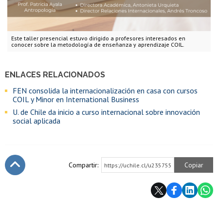
Este taller presencial estuvo dirigido a profesores interesados en
conocer sobre la metodología de enseñanza y aprendizaje COIL.
ENLACES RELACIONADOS
FEN consolida la internacionalización en casa con cursos
COIL y Minor en International Business
U. de Chile da inicio a curso internacional sobre innovación
social aplicada
Compartir:
Copiar
https://uchile.cl/u235755
Subir