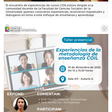
El encuentro de experiencias de cursos COIL estuvo dirigido a la
comunidad docente de la Facultad de Ciencias Sociales de la
Universidad, quienes conocieron experiencias, resolvieron inquietudes y
dialogaron en torno a este enfoque de enseñanza y aprendizaje.