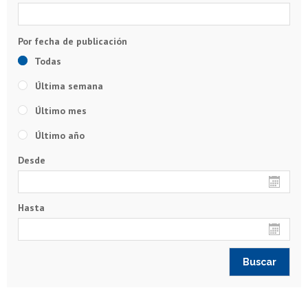
Todas
Última semana
Último mes
Último año
Desde
Hasta