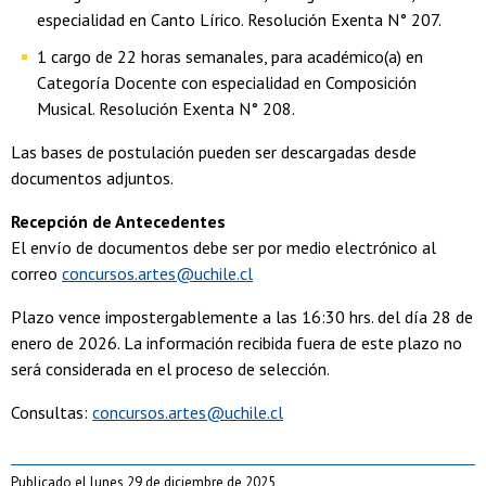
especialidad en Canto Lírico. Resolución Exenta N° 207.
1 cargo de 22 horas semanales, para académico(a) en
Categoría Docente con especialidad en Composición
Musical. Resolución Exenta N° 208.
Las bases de postulación pueden ser descargadas desde
documentos adjuntos.
Recepción de Antecedentes
El envío de documentos debe ser por medio electrónico al
correo
concursos.artes@uchile.cl
Plazo vence impostergablemente a las 16:30 hrs. del día 28 de
enero de 2026. La información recibida fuera de este plazo no
será considerada en el proceso de selección.
Consultas:
concursos.artes@uchile.cl
Publicado el lunes 29 de diciembre de 2025