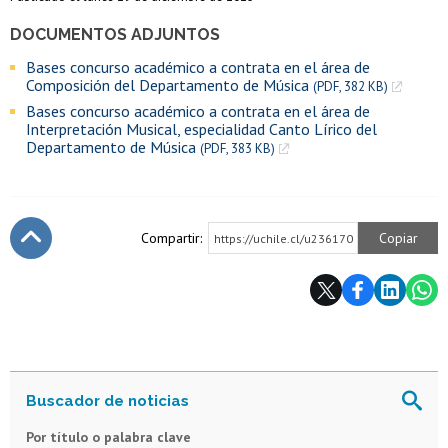
DOCUMENTOS ADJUNTOS
Bases concurso académico a contrata en el área de
Composición del Departamento de Música
(PDF, 382 KB)
Bases concurso académico a contrata en el área de
Interpretación Musical, especialidad Canto Lírico del
Departamento de Música
(PDF, 383 KB)
Compartir:
Copiar
https://uchile.cl/u236170
Subir
Por título o palabra clave