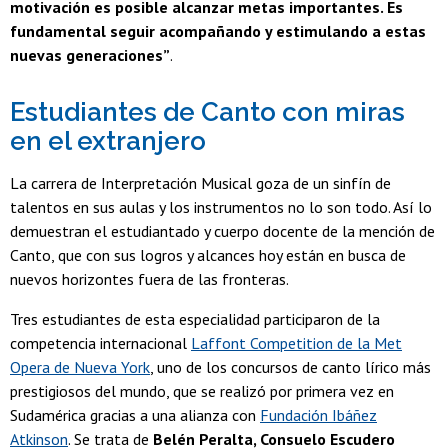
motivación es posible alcanzar metas importantes. Es
fundamental seguir acompañando y estimulando a estas
nuevas generaciones”
.
Estudiantes de Canto con miras
en el extranjero
La carrera de Interpretación Musical goza de un sinfín de
talentos en sus aulas y los instrumentos no lo son todo. Así lo
demuestran el estudiantado y cuerpo docente de la mención de
Canto, que con sus logros y alcances hoy están en busca de
nuevos horizontes fuera de las fronteras.
Tres estudiantes de esta especialidad participaron de la
competencia internacional
Laffont Competition de la Met
Opera de Nueva York
, uno de los concursos de canto lírico más
prestigiosos del mundo, que se realizó por primera vez en
Sudamérica gracias a una alianza con
Fundación Ibáñez
Atkinson
. Se trata de
Belén Peralta, Consuelo Escudero