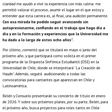
claridad me ayudó a vivir la experiencia con más calma: me
permitió valorar el proceso, asumir el lugar en el que estoy y
entender que esta carrera es, al final, una audición permanente.
Con esa mirada he podido seguir avanzando sin
autopresionarme, confiando en el trabajo que hago día a
día y en la formación y experiencias que la Universidad me
ha dado a lo largo de estos ocho años”.
Por último, comentó que se titulará en mayo o junio del
próximo año, y que participará como solista en el primer
programa de la Orquesta Sinfónica Estudiantil (OSE) en la
Universidad de Chile, donde se interpretará “La Creación de
Haydn”. Además, seguirá audicionando a todas las
convocatorias para cantantes que aparezcan en Chile y
Latinoamérica.
Belén y Consuelo presentarán su concierto de título en enero
de 2026. Y sobre sus próximos planes, por su parte, Belén, para
el próximo año, busca proyectos para roles tanto en Chile