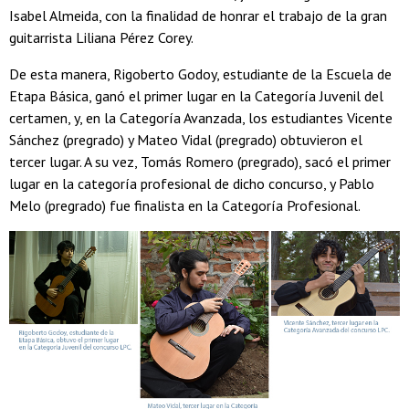
Isabel Almeida, con la finalidad de honrar el trabajo de la gran
guitarrista Liliana Pérez Corey.
De esta manera, Rigoberto Godoy, estudiante de la Escuela de
Etapa Básica, ganó el primer lugar en la Categoría Juvenil del
certamen, y, en la Categoría Avanzada, los estudiantes Vicente
Sánchez (pregrado) y Mateo Vidal (pregrado) obtuvieron el
tercer lugar. A su vez, Tomás Romero (pregrado), sacó el primer
lugar en la categoría profesional de dicho concurso, y Pablo
Melo (pregrado) fue finalista en la Categoría Profesional.