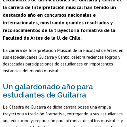
la carrera de Interpretación musical han tenido un
destacado año en concursos nacionales e
internacionales, mostrando grandes resultados y
reconocimientos de la trayectoria formativa de la
Facultad de Artes de la U. de Chile.
La carrera de Interpretación Musical de la Facultad de Artes, en
sus especialidades Guitarra y Canto, celebra recientes logros y
destacadas participaciones de estudiantes en importantes
instancias del mundo musical.
Un galardonado año para
estudiantes de Guitarra
La Cátedra de Guitarra de dicha carrera posee una amplia
trayectoria y tradición formativa, entregando a sus estudiantes
una educación y preparación para afrontar desafíos musicales y