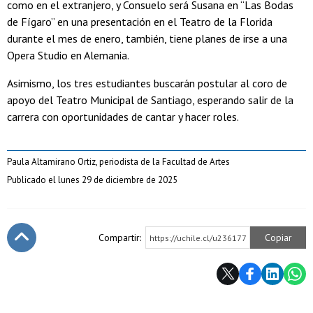
como en el extranjero, y Consuelo será Susana en “Las Bodas
de Fígaro” en una presentación en el Teatro de la Florida
durante el mes de enero, también, tiene planes de irse a una
Opera Studio en Alemania.
Asimismo, los tres estudiantes buscarán postular al coro de
apoyo del Teatro Municipal de Santiago, esperando salir de la
carrera con oportunidades de cantar y hacer roles.
Paula Altamirano Ortiz, periodista de la Facultad de Artes
Publicado el lunes 29 de diciembre de 2025
Compartir:
Copiar
https://uchile.cl/u236177
Subir