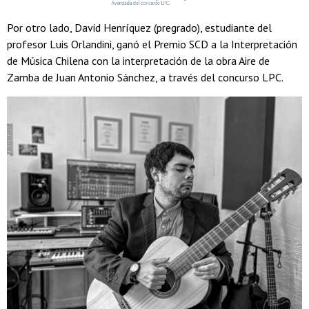
Por otro lado, David Henríquez (pregrado), estudiante del
profesor Luis Orlandini, ganó el Premio SCD a la Interpretación
de Música Chilena con la interpretación de la obra Aire de
Zamba de Juan Antonio Sánchez, a través del concurso LPC.