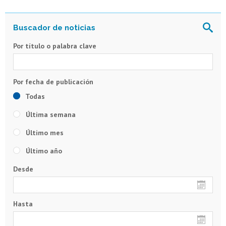
Por título o palabra clave
Todas
Última semana
Último mes
Último año
Desde
Hasta