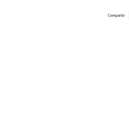
Compartir: