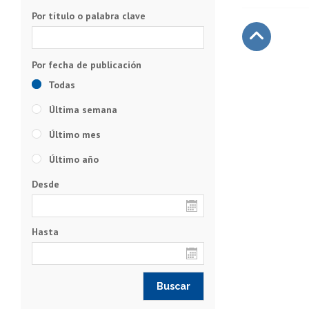
Por título o palabra clave
Subir
Todas
Última semana
Último mes
Último año
Desde
Hasta