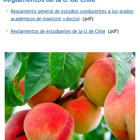
Reglamento general de estudios conducentes a los grados
académicos de magíster y doctor
(.pdf)
Reglamentos de estudiantes de la U. de Chile
(.pdf)