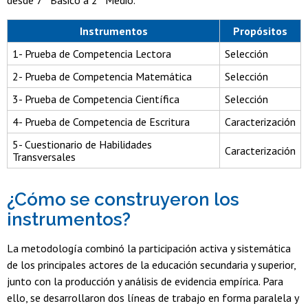
desde 7° Básico a 2° Medio.
Instrumentos
Propósitos
1- Prueba de Competencia Lectora
Selección
2- Prueba de Competencia Matemática
Selección
3- Prueba de Competencia Científica
Selección
4- Prueba de Competencia de Escritura
Caracterización
5- Cuestionario de Habilidades
Caracterización
Transversales
¿Cómo se construyeron los
instrumentos?
La metodología combinó la participación activa y sistemática
de los principales actores de la educación secundaria y superior,
junto con la producción y análisis de evidencia empírica. Para
ello, se desarrollaron dos líneas de trabajo en forma paralela y