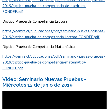
2019/diptico-prueba-de-competencia-de-escritura-
FONDEF.pdf
Díptico Prueba de Competencia Lectora
https://demre.cl/publicaciones/pdf/seminario-nuevas-pruebas-
2019/diptico-prueba-de-competencia-lectora-FONDEF.pdf
Díptico Prueba de Competencia Matemática
https://demre.cl/publicaciones/pdf/seminario-nuevas-pruebas-
2019/diptico-prueba-de-competencia-matematica-
FONDEF.pdf
Video: Seminario Nuevas Pruebas -
Miércoles 12 de junio de 2019