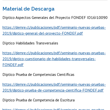
Material de Descarga
Díptico Aspectos Generales del Proyecto FONDEF ID16I10090
https://demre.cl/publicaciones/pdf/seminario-nuevas-pruebas-
2019/diptico-general-del-proyecto-FONDEF.pdf
Díptico Habilidades Transversales
https://demre.cl/publicaciones/pdf/seminario-nuevas-pruebas-
2019/diptico-cuestionario-de-habilidades-transversales-
FONDEF.pdf
Díptico Prueba de Competencias Científicas
https://demre.cl/publicaciones/pdf/seminario-nuevas-pruebas-
2019/diptico-prueba-de-competencia-científica-FONDEF.pdf
Díptico Prueba de Competencia de Escritura
https://demre.cl/publicaciones/pdf/seminario-nuevas-pruebas-