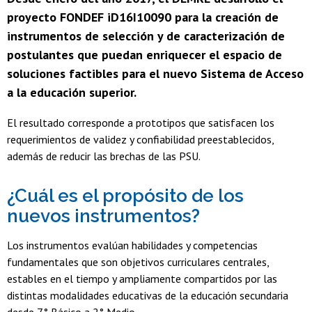
proyecto FONDEF iD16I10090 para la creación de
instrumentos de selección y de caracterización de
postulantes que puedan enriquecer el espacio de
soluciones factibles para el nuevo Sistema de Acceso
a la educación superior.
El resultado corresponde a prototipos que satisfacen los
requerimientos de validez y confiabilidad preestablecidos,
además de reducir las brechas de las PSU.
¿Cuál es el propósito de los
nuevos instrumentos?
Los instrumentos evalúan habilidades y competencias
fundamentales que son objetivos curriculares centrales,
estables en el tiempo y ampliamente compartidos por las
distintas modalidades educativas de la educación secundaria