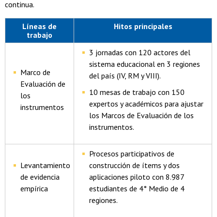
continua.
Líneas de
Hitos principales
trabajo
3 jornadas con 120 actores del
sistema educacional en 3 regiones
Marco de
del país (IV, RM y VIII).
Evaluación de
10 mesas de trabajo con 150
los
expertos y académicos para ajustar
instrumentos
los Marcos de Evaluación de los
instrumentos.
Procesos participativos de
Levantamiento
construcción de ítems y dos
de evidencia
aplicaciones piloto con 8.987
empírica
estudiantes de 4° Medio de 4
regiones.