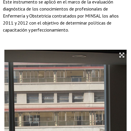
Este instrumento se aplicó en el marco de la evaluación
diagnóstica de los conocimientos de profesionales de
Enfermería y Obstetricia contratados por MINSAL los años
2011 y 2012 con el objetivo de determinar políticas de
capacitación y perfeccionamiento.