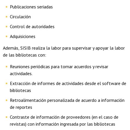
Publicaciones seriadas
Circulación
Control de autoridades
Adquisiciones
Además, SISIB realiza la labor para supervisar y apoyar la labor
de las bibliotecas con:
Reuniones periódicas para tomar acuerdos y revisar
actividades.
Extracción de informes de actividades desde el software
de
bibliotecas
Retroalimentación personalizada de acuerdo a información
de reportes
Contraste de información de proveedores (en el caso de
revistas) con información ingresada por las bibliotecas