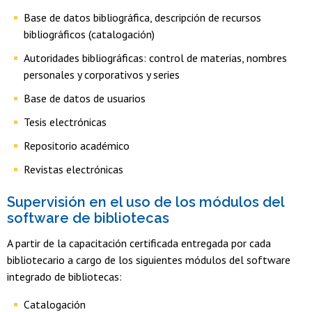
Base de datos bibliográfica, descripción de recursos
bibliográficos (catalogación)
Autoridades bibliográficas: control de materias, nombres
personales y corporativos y series
Base de datos de usuarios
Tesis electrónicas
Repositorio académico
Revistas electrónicas
Supervisión en el uso de los módulos del
software de bibliotecas
A partir de la capacitación certificada entregada por cada
bibliotecario a cargo de los siguientes módulos del software
integrado de bibliotecas:
Catalogación