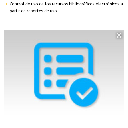
Control de uso de los recursos bibliográficos electrónicos a
partir de reportes de uso