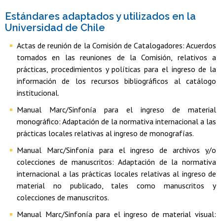
Estándares adaptados y utilizados en la
Universidad de Chile
Actas de reunión de la Comisión de Catalogadores: Acuerdos
tomados en las reuniones de la Comisión, relativos a
prácticas, procedimientos y políticas para el ingreso de la
información de los recursos bibliográficos al catálogo
institucional.
Manual Marc/Sinfonía para el ingreso de material
monográfico: Adaptación de la normativa internacional a las
prácticas locales relativas al ingreso de monografías.
Manual Marc/Sinfonía para el ingreso de archivos y/o
colecciones de manuscritos: Adaptación de la normativa
internacional a las prácticas locales relativas al ingreso de
material no publicado, tales como manuscritos y
colecciones de manuscritos.
Manual Marc/Sinfonía para el ingreso de material visual: