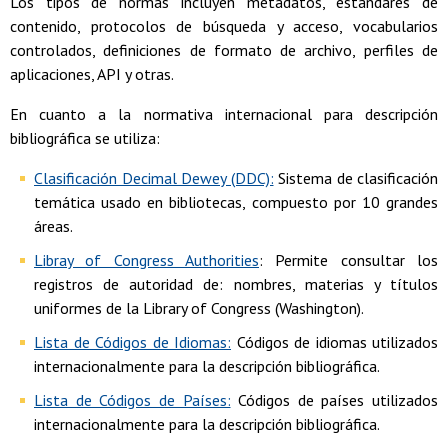
Los tipos de normas incluyen metadatos, estándares de
contenido, protocolos de búsqueda y acceso, vocabularios
controlados, definiciones de formato de archivo, perfiles de
aplicaciones, API y otras.
En cuanto a la normativa internacional para descripción
bibliográfica se utiliza:
Clasificación Decimal Dewey (DDC):
Sistema de clasificación
temática usado en bibliotecas, compuesto por 10 grandes
áreas.
Libray of Congress Authorities
: Permite consultar los
registros de autoridad de: nombres, materias y títulos
uniformes de la Library of Congress (Washington).
Lista de Códigos de Idiomas:
Códigos de idiomas utilizados
internacionalmente para la descripción bibliográfica.
Lista de Códigos de Países:
Códigos de países utilizados
internacionalmente para la descripción bibliográfica.