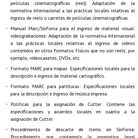
películas cinematográficas (reel): Adaptación de la
normativa internacional a las prácticas locales relativas al
ingreso de reels o carretes de películas cinematográficas.
Manual Marc/Sinfonía para el ingreso de material visual:
videograbaciones: Adaptación de la normativa internacional
a las prácticas locales relativas al ingreso de videos
contenidos en otros formatos físicos que no son ‘reels', por
ejemplo, videocasetes, DVDs, etc.
Formato MARC para mapas: Especificaciones locales para la
descripción e ingreso de material cartográfico.
Formato MARC para partituras: Especificaciones locales
para la descripción e ingreso de música impresa.
Políticas para la asignación de Cutter: Contiene las
especificaciones y acuerdos locales en cuanto a la
asignación de Cutter.
Procedimiento de descarte de ítems en Sinfonía:
Procedimiento que contempla la normativa legal