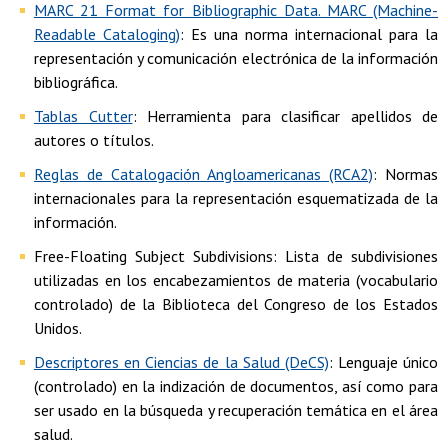
MARC 21 Format for Bibliographic Data. MARC (Machine-
Readable Cataloging)
: Es una norma internacional para la
representación y comunicación electrónica de la información
bibliográfica.
Tablas Cutter
: Herramienta para clasificar apellidos de
autores o títulos.
Reglas de Catalogación Angloamericanas (RCA2)
: Normas
internacionales para la representación esquematizada de la
información.
Free-Floating Subject Subdivisions: Lista de subdivisiones
utilizadas en los encabezamientos de materia (vocabulario
controlado) de la Biblioteca del Congreso de los Estados
Unidos.
Descriptores en Ciencias de la Salud (DeCS)
: Lenguaje único
(controlado) en la indización de documentos, así como para
ser usado en la búsqueda y recuperación temática en el área
salud.