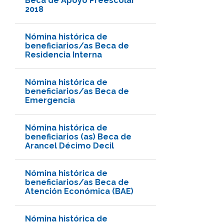
Beca de Apoyo Preescolar
2018
Nómina histórica de
beneficiarios/as Beca de
Residencia Interna
Nómina histórica de
beneficiarios/as Beca de
Emergencia
Nómina histórica de
beneficiarios (as) Beca de
Arancel Décimo Decil
Nómina histórica de
beneficiarios/as Beca de
Atención Económica (BAE)
Nómina histórica de