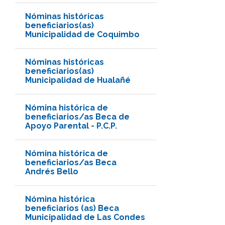
Nóminas históricas
beneficiarios(as)
Municipalidad de Coquimbo
Nóminas históricas
beneficiarios(as)
Municipalidad de Hualañé
Nómina histórica de
beneficiarios/as Beca de
Apoyo Parental - P.C.P.
Nómina histórica de
beneficiarios/as Beca
Andrés Bello
Nómina histórica
beneficiarios (as) Beca
Municipalidad de Las Condes