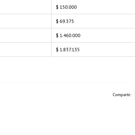
$ 150.000
$ 69.375
$ 1.460.000
$ 1.837.135
Compartir: