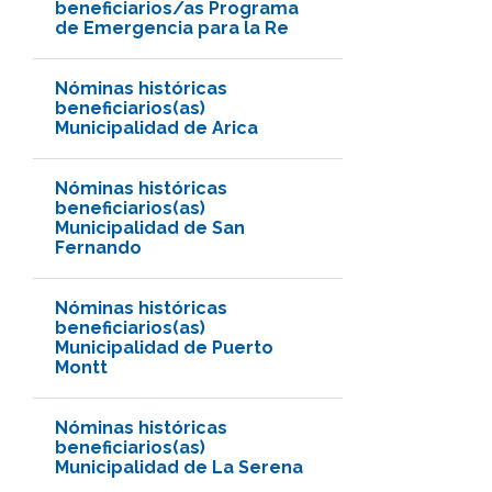
beneficiarios/as Programa
de Emergencia para la Re
Nóminas históricas
beneficiarios(as)
Municipalidad de Arica
Nóminas históricas
beneficiarios(as)
Municipalidad de San
Fernando
Nóminas históricas
beneficiarios(as)
Municipalidad de Puerto
Montt
Nóminas históricas
beneficiarios(as)
Municipalidad de La Serena