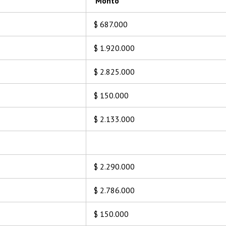
Monto
$ 687.000
$ 1.920.000
$ 2.825.000
$ 150.000
$ 2.133.000
$ 2.290.000
$ 2.786.000
$ 150.000