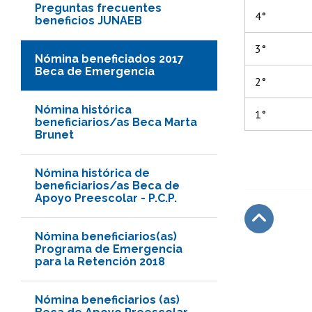
Preguntas frecuentes
4°
beneficios JUNAEB
3°
Nómina beneficiados 2017
Beca de Emergencia
2°
Nómina histórica
1°
beneficiarios/as Beca Marta
Brunet
Nómina histórica de
beneficiarios/as Beca de
Apoyo Preescolar - P.C.P.
Nómina beneficiarios(as)
Subir
Programa de Emergencia
para la Retención 2018
Nómina beneficiarios (as)