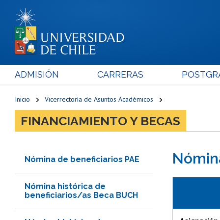
ADMISIÓN
CARRERAS
POSTGR
Inicio
Vicerrectoría de Asuntos Académicos
FINANCIAMIENTO Y BECAS
Nómina
Nómina de beneficiarios PAE
Nómina histórica de
beneficiarios/as Beca BUCH