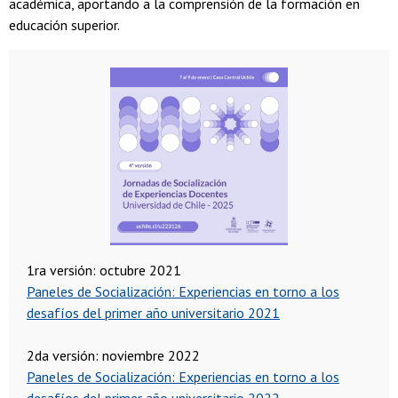
académica, aportando a la comprensión de la formación en
educación superior.
1ra versión: octubre 2021
Paneles de Socialización: Experiencias en torno a los
desafíos del primer año universitario 2021
2da versión: noviembre 2022
Paneles de Socialización: Experiencias en torno a los