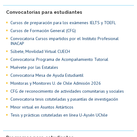
Convocatorias para estudiantes
Cursos de preparación para los exámenes IELTS y TOEFL
Cursos de Formación General (CFG)
Convocatoria Cursos impartidos por el Instituto Profesional
INACAP
Súbete, Movilidad Virtual CUECH
Convocatoria: Programa de Acompañamiento Tutorial
Muévete por las Estatales
Convocatoria Mesa de Ayuda Estudiantil
Monitoras y Monitores U. de Chile Admisión 2026
CFG de reconocimiento de actividades comunitarias y sociales
Convocatoria tesis cotuteladas y pasantías de investigación
Minor virtual en Asuntos Antárticos
Tesis y prácticas cotuteladas en línea U-Aysén UChile