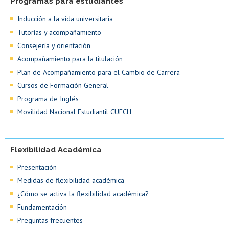
Programas para estudiantes
Inducción a la vida universitaria
Tutorías y acompañamiento
Consejería y orientación
Acompañamiento para la titulación
Plan de Acompañamiento para el Cambio de Carrera
Cursos de Formación General
Programa de Inglés
Movilidad Nacional Estudiantil CUECH
Flexibilidad Académica
Presentación
Medidas de flexibilidad académica
¿Cómo se activa la flexibilidad académica?
Fundamentación
Preguntas frecuentes