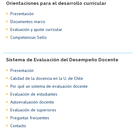
Orientaciones para el desarrollo curricular
Presentación
Documentos marco
Evaluación y ajuste curricular
Competencias Sello
Sistema de Evaluación del Desempeño Docente
Presentación
Calidad de la docencia en la U. de Chile
Por qué un sistema de evaluación docente
Evaluación de estudiantes
Autoevaluación docente
Evaluación de superiores
Preguntas frecuentes
Contacto