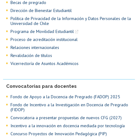
Becas de pregrado
Dirección de Bienestar Estudiantil
Política de Privacidad de la Información y Datos Personales de la
Universidad de Chile
Programa de Movilidad Estudiantil
Proceso de acreditación institucional
Relaciones internacionales
Revalidación de títulos
Vicerrectoría de Asuntos Académicos
Convocatorias para docentes
Fondo de Apoyo a la Docencia de Pregrado (FADOP) 2025
Fondo de Incentivo a la Investigación en Docencia de Pregrado
(FIDOP)
Convocatoria a presentar propuestas de nuevos CFG (2027)
Incentivo a la innovación en docencia mediada por tecnología
Concurso Proyectos de Innovación Pedagógica (PIP)