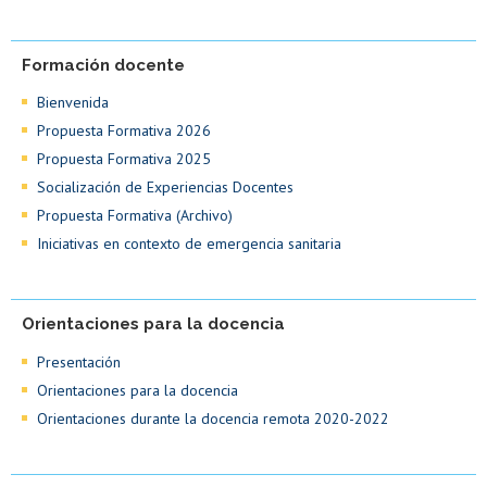
Formación docente
Bienvenida
Propuesta Formativa 2026
Propuesta Formativa 2025
Socialización de Experiencias Docentes
Propuesta Formativa (Archivo)
Iniciativas en contexto de emergencia sanitaria
Orientaciones para la docencia
Presentación
Orientaciones para la docencia
Orientaciones durante la docencia remota 2020-2022