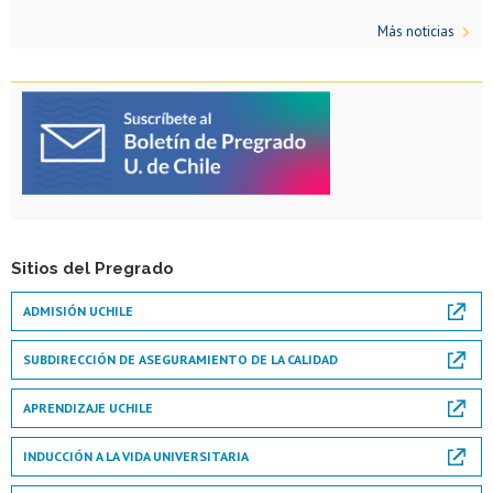
Más noticias
Sitios del Pregrado
ADMISIÓN UCHILE
SUBDIRECCIÓN DE ASEGURAMIENTO DE LA CALIDAD
APRENDIZAJE UCHILE
INDUCCIÓN A LA VIDA UNIVERSITARIA