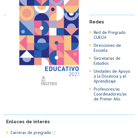
Redes
Red de Pregrado
CUECH
Direcciones de
Escuela
Secretarías de
Estudios
Unidades de Apoyo
a la Docencia y el
Aprendizaje
Profesores/as
Coordinadores/as
de Primer Año
Enlaces de interés
Carreras de pregrado