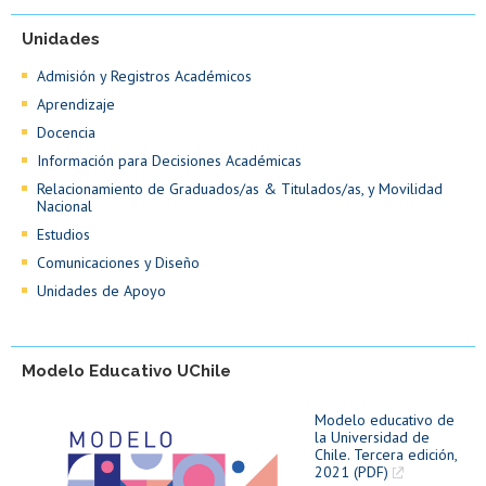
Unidades
Admisión y Registros Académicos
Aprendizaje
Docencia
Información para Decisiones Académicas
Relacionamiento de Graduados/as & Titulados/as, y Movilidad
Nacional
Estudios
Comunicaciones y Diseño
Unidades de Apoyo
Modelo Educativo UChile
Modelo educativo de
la Universidad de
Chile. Tercera edición,
2021 (PDF)