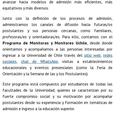
avanzar hacia modelos de admisión más eficientes, más
equitativos y más diversos.
Junto con la definición de los procesos de admisión,
administramos los canales de difusión hacia futuras/os
postulantes y sus personas cercanas, como familiares,
profesoras/es y orientadoras/es. Para ello, contamos con el
Programa de Monitoras y Monitores Uchile
, desde donde
orientamos y acompañamos a las personas interesadas por
ingresar a la Universidad de Chile través del
sitio web
,
redes
sociales
,
chat de WhatsApp
, visitas a establecimientos
educacionales y eventos presenciales (como la Feria de
Orientación y la Semana de las y los Postulantes).
Este programa está compuesto por estudiantes de todas las
facultades de la Universidad, quienes se caracterizan por su
fuerte compromiso social y su motivación por acompañar
postulantes desde su experiencia y formación en temáticas de
admisión e ingreso a la educación superior.