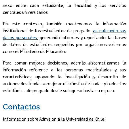
nexo entre cada estudiante, la facultad y los servicios
centrales universitarios.
En este contexto, también mantenemos la información
institucional de los estudiantes de pregrado,
actualizando sus
datos personales
, generando informes y reportando las bases
de datos de estudiantes requeridas por organismos externos
como el Ministerio de Educación.
Para tomar mejores decisiones, además sistematizamos la
información referente a las personas matriculadas y sus
características, apoyando la investigación y desarrollo de
acciones destinadas a mejorar el tránsito de todas y todos los
estudiantes de pregrado desde su ingreso hasta su egreso.
Contactos
Información sobre Admisión a la Universidad de Chile: