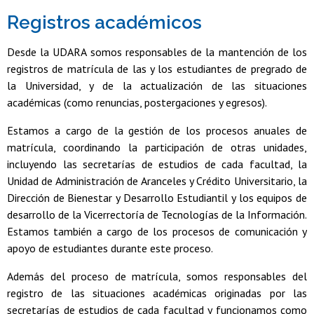
Registros académicos
Desde la UDARA somos responsables de la mantención de los
registros de matrícula de las y los estudiantes de pregrado de
la Universidad, y de la actualización de las situaciones
académicas (como renuncias, postergaciones y egresos).
Estamos a cargo de la gestión de los procesos anuales de
matrícula, coordinando la participación de otras unidades,
incluyendo las secretarías de estudios de cada facultad, la
Unidad de Administración de Aranceles y Crédito Universitario, la
Dirección de Bienestar y Desarrollo Estudiantil y los equipos de
desarrollo de la Vicerrectoría de Tecnologías de la Información.
Estamos también a cargo de los procesos de comunicación y
apoyo de estudiantes durante este proceso.
Además del proceso de matrícula, somos responsables del
registro de las situaciones académicas originadas por las
secretarías de estudios de cada facultad y funcionamos como