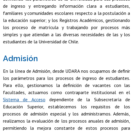
de ingreso y entregando información clara a estudiantes,
familiares y comunidades escolares respecto a la postulación a
la educación superior; y los Registros Académicos, gestionando
los proceso de matrícula y trabajando por procesos más
simples y que atiendan a las diversas necesidades de las y los
estudiantes de la Universidad de Chile.
Admisión
En la línea de Admisión, desde UDARA nos ocupamos de definir
los parámetros para los procesos de ingreso de estudiantes.
Para ello, gestionamos la definición de vacantes con las
facultades, actuamos como contraparte institucional en el
Sistema de Acceso
dependiente de la Subsecretaría de
Educación Superior, establecemos los requisitos de los
procesos de admisión especial y los administramos. Además,
realizamos la evaluación de los procesos anuales de admisión,
permitiendo la mejora constante de estos procesos para