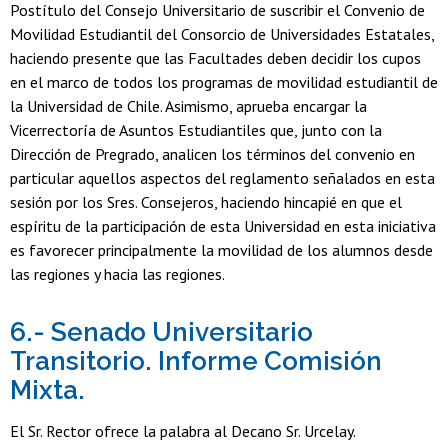
Postítulo del Consejo Universitario de suscribir el Convenio de
Movilidad Estudiantil del Consorcio de Universidades Estatales,
haciendo presente que las Facultades deben decidir los cupos
en el marco de todos los programas de movilidad estudiantil de
la Universidad de Chile. Asimismo, aprueba encargar la
Vicerrectoría de Asuntos Estudiantiles que, junto con la
Dirección de Pregrado, analicen los términos del convenio en
particular aquellos aspectos del reglamento señalados en esta
sesión por los Sres. Consejeros, haciendo hincapié en que el
espíritu de la participación de esta Universidad en esta iniciativa
es favorecer principalmente la movilidad de los alumnos desde
las regiones y hacia las regiones.
6.- Senado Universitario
Transitorio. Informe Comisión
Mixta.
El Sr. Rector ofrece la palabra al Decano Sr. Urcelay.