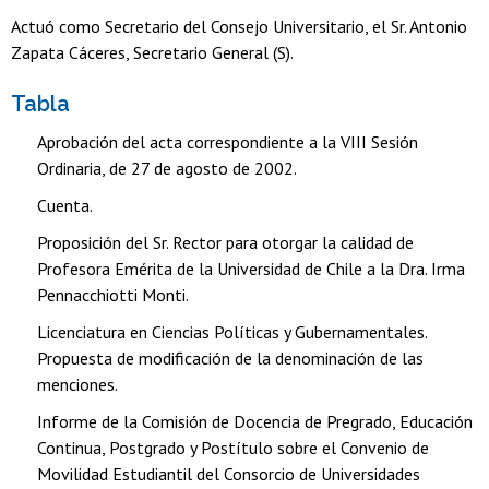
Actuó como Secretario del Consejo Universitario, el Sr. Antonio
Zapata Cáceres, Secretario General (S).
Tabla
Aprobación del acta correspondiente a la VIII Sesión
Ordinaria, de 27 de agosto de 2002.
Cuenta.
Proposición del Sr. Rector para otorgar la calidad de
Profesora Emérita de la Universidad de Chile a la Dra. Irma
Pennacchiotti Monti.
Licenciatura en Ciencias Políticas y Gubernamentales.
Propuesta de modificación de la denominación de las
menciones.
Informe de la Comisión de Docencia de Pregrado, Educación
Continua, Postgrado y Postítulo sobre el Convenio de
Movilidad Estudiantil del Consorcio de Universidades