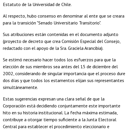
Estatuto de la Universidad de Chile.
Al respecto, hubo consenso en denominar al ente que se creara
para la transición "Senado Universitario Transitorio".
Sus atribuciones están contenidas en el documento adjunto
(proyecto de decreto que crea Comisión Especial del Consejo,
redactado con el apoyo de la Sra. Graciela Arancibia).
Se estimó necesario hacer todos los esfuerzos para que la
elección de sus miembros sea antes del 15 de diciembre del
2002, considerando de singular importancia que el proceso dure
dos días y que todos los estamentos elijan sus representantes
simultáneamente.
Estas sugerencias expresan una clara señal de que la
Corporación está decidiendo conjuntamente este importante
hito en su historia institucional. La fecha máxima estimada,
contribuye a otorgar tiempo suficiente a la Junta Electoral
Central para establecer el procedimiento eleccionario e