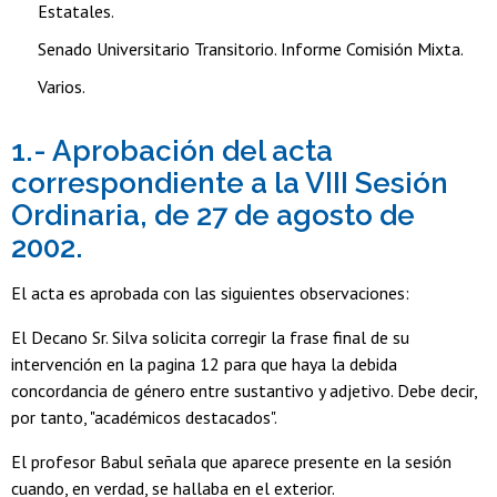
Estatales.
Senado Universitario Transitorio. Informe Comisión Mixta.
Varios.
1.- Aprobación del acta
correspondiente a la VIII Sesión
Ordinaria, de 27 de agosto de
2002.
El acta es aprobada con las siguientes observaciones:
El Decano Sr. Silva solicita corregir la frase final de su
intervención en la pagina 12 para que haya la debida
concordancia de género entre sustantivo y adjetivo. Debe decir,
por tanto, "académicos destacados".
El profesor Babul señala que aparece presente en la sesión
cuando, en verdad, se hallaba en el exterior.