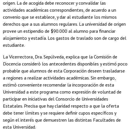
origen. La de acogida debe reconocer y convalidar las
actividades académicas correspondientes, de acuerdo a un
convenio que se establece, y dar al estudiante los mismos
derechos que a sus alumnos regulares. La universidad de origen
provee un estipendio de $90.000 al alumno para financiar
alojamiento y estadía. Los gastos de traslado son de cargo del
estudiante.
La Vicerrectora, Dra. Sepúlveda, explica que la Comisión de
Docencia consideró los antecedentes disponibles y estimó poco
probable que alumnos de esta Corporación deseen trasladarse
a regiones a realizar actividades académicas. Sin embargo,
estimó conveniente recomendar la incorporación de esta
Universidad a este programa como expresión de voluntad de
participar en iniciativas del Consorcio de Universidades
Estatales. Precisa que hay claridad respecto a que la oferta
debe tener límites y se requiere definir cupos específicos y
según el interés que demuestren las distintas Facultades de
esta Universidad.