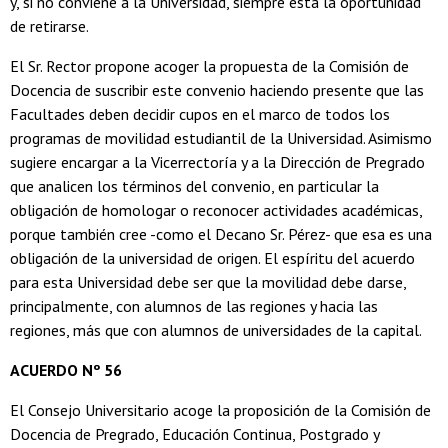
y, si no conviene a la Universidad, siempre está la oportunidad
de retirarse.
El Sr. Rector propone acoger la propuesta de la Comisión de
Docencia de suscribir este convenio haciendo presente que las
Facultades deben decidir cupos en el marco de todos los
programas de movilidad estudiantil de la Universidad. Asimismo
sugiere encargar a la Vicerrectoría y a la Dirección de Pregrado
que analicen los términos del convenio, en particular la
obligación de homologar o reconocer actividades académicas,
porque también cree -como el Decano Sr. Pérez- que esa es una
obligación de la universidad de origen. El espíritu del acuerdo
para esta Universidad debe ser que la movilidad debe darse,
principalmente, con alumnos de las regiones y hacia las
regiones, más que con alumnos de universidades de la capital.
ACUERDO Nº 56
El Consejo Universitario acoge la proposición de la Comisión de
Docencia de Pregrado, Educación Continua, Postgrado y