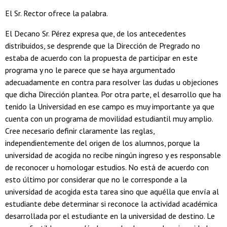
El Sr. Rector ofrece la palabra.
El Decano Sr. Pérez expresa que, de los antecedentes
distribuidos, se desprende que la Dirección de Pregrado no
estaba de acuerdo con la propuesta de participar en este
programa y no le parece que se haya argumentado
adecuadamente en contra para resolver las dudas u objeciones
que dicha Dirección plantea. Por otra parte, el desarrollo que ha
tenido la Universidad en ese campo es muy importante ya que
cuenta con un programa de movilidad estudiantil muy amplio.
Cree necesario definir claramente las reglas,
independientemente del origen de los alumnos, porque la
universidad de acogida no recibe ningún ingreso y es responsable
de reconocer u homologar estudios. No está de acuerdo con
esto último por considerar que no le corresponde a la
universidad de acogida esta tarea sino que aquélla que envía al
estudiante debe determinar si reconoce la actividad académica
desarrollada por el estudiante en la universidad de destino. Le