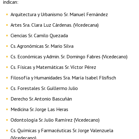
indican:
Arquitectura y Urbanismo Sr. Manuel Fernández
Artes Sra. Clara Luz Cárdenas. (Vicedecana)
Ciencias Sr. Camilo Quezada
Cs. Agronómicas Sr. Mario Silva
Cs. Económicas y Admin. Sr. Domingo Fabres (Vicedecano)
Cs. Físicas y Matemáticas Sr. Víctor Pérez
Filosofía y Humanidades Sra. María Isabel Flisfisch
Cs. Forestales Sr. Guillermo Julio
Derecho Sr. Antonio Bascuñán
Medicina Sr. Jorge Las Heras
Odontología Sr. Julio Ramírez (Vicedecano)
Cs. Químicas y Farmacéuticas Sr. Jorge Valenzuela
(Vicedecano)