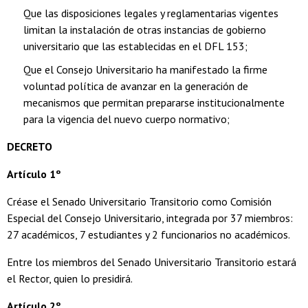
Que las disposiciones legales y reglamentarias vigentes
limitan la instalación de otras instancias de gobierno
universitario que las establecidas en el DFL 153;
Que el Consejo Universitario ha manifestado la firme
voluntad política de avanzar en la generación de
mecanismos que permitan prepararse institucionalmente
para la vigencia del nuevo cuerpo normativo;
DECRETO
Artículo 1º
Créase el Senado Universitario Transitorio como Comisión
Especial del Consejo Universitario, integrada por 37 miembros:
27 académicos, 7 estudiantes y 2 funcionarios no académicos.
Entre los miembros del Senado Universitario Transitorio estará
el Rector, quien lo presidirá.
Artículo 2º