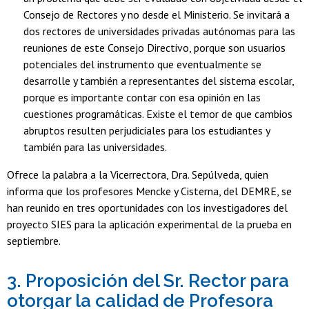
Consejo de Rectores y no desde el Ministerio. Se invitará a
dos rectores de universidades privadas autónomas para las
reuniones de este Consejo Directivo, porque son usuarios
potenciales del instrumento que eventualmente se
desarrolle y también a representantes del sistema escolar,
porque es importante contar con esa opinión en las
cuestiones programáticas. Existe el temor de que cambios
abruptos resulten perjudiciales para los estudiantes y
también para las universidades.
Ofrece la palabra a la Vicerrectora, Dra. Sepúlveda, quien
informa que los profesores Mencke y Cisterna, del DEMRE, se
han reunido en tres oportunidades con los investigadores del
proyecto SIES para la aplicación experimental de la prueba en
septiembre.
3. Proposición del Sr. Rector para
otorgar la calidad de Profesora