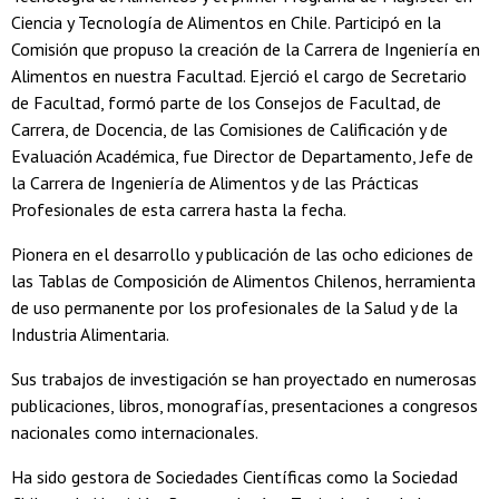
Ciencia y Tecnología de Alimentos en Chile. Participó en la
Comisión que propuso la creación de la Carrera de Ingeniería en
Alimentos en nuestra Facultad. Ejerció el cargo de Secretario
de Facultad, formó parte de los Consejos de Facultad, de
Carrera, de Docencia, de las Comisiones de Calificación y de
Evaluación Académica, fue Director de Departamento, Jefe de
la Carrera de Ingeniería de Alimentos y de las Prácticas
Profesionales de esta carrera hasta la fecha.
Pionera en el desarrollo y publicación de las ocho ediciones de
las Tablas de Composición de Alimentos Chilenos, herramienta
de uso permanente por los profesionales de la Salud y de la
Industria Alimentaria.
Sus trabajos de investigación se han proyectado en numerosas
publicaciones, libros, monografías, presentaciones a congresos
nacionales como internacionales.
Ha sido gestora de Sociedades Científicas como la Sociedad