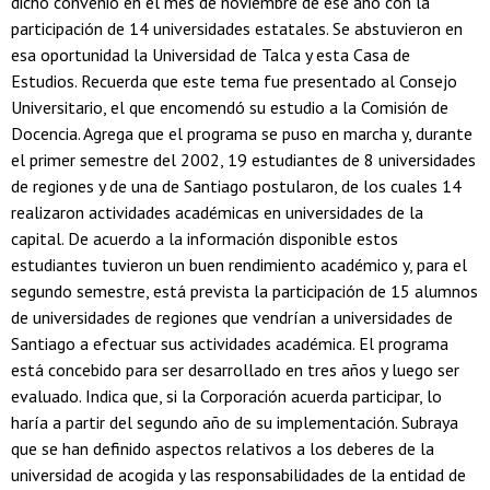
dicho convenio en el mes de noviembre de ese año con la
participación de 14 universidades estatales. Se abstuvieron en
esa oportunidad la Universidad de Talca y esta Casa de
Estudios. Recuerda que este tema fue presentado al Consejo
Universitario, el que encomendó su estudio a la Comisión de
Docencia. Agrega que el programa se puso en marcha y, durante
el primer semestre del 2002, 19 estudiantes de 8 universidades
de regiones y de una de Santiago postularon, de los cuales 14
realizaron actividades académicas en universidades de la
capital. De acuerdo a la información disponible estos
estudiantes tuvieron un buen rendimiento académico y, para el
segundo semestre, está prevista la participación de 15 alumnos
de universidades de regiones que vendrían a universidades de
Santiago a efectuar sus actividades académica. El programa
está concebido para ser desarrollado en tres años y luego ser
evaluado. Indica que, si la Corporación acuerda participar, lo
haría a partir del segundo año de su implementación. Subraya
que se han definido aspectos relativos a los deberes de la
universidad de acogida y las responsabilidades de la entidad de