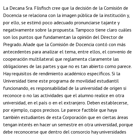
La Decana Sra. Flisfisch cree que la decisión de la Comisión de
Docencia se relaciona con la imagen pública de la institución y,
por ello, se estimó poco adecuado pronunciarse tajante y
negativamente sobre la propuesta. Tampoco tiene claro cuáles
son los puntos que fundamentan la opinión del Director de
Pregrado. Añade que la Comisión de Docencia contó con más
antecedentes para analizar el tema, entre ellos, el convenio de
cooperación multilateral que reglamenta claramente las
obligaciones de las partes y que no es tan abierto como parece.
Hay requisitos de rendimiento académico específicos. Si la
Universidad tiene este programa de movilidad estudiantil
funcionando, es responsabilidad de la universidad de origen si
reconoce o no las actividades que el alumno realice en otra
universidad, en el país o en el extranjero. Deben establecerse,
por ejemplo, cupos precisos. Le parece factible que haya
también estudiantes de esta Corporación que en ciertas áreas
tengan interés en hacer un semestre en otra universidad, porque
debe reconocerse que dentro del consorcio hay universidades