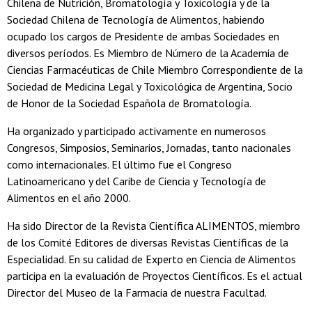
Chilena de Nutrición, Bromatología y Toxicología y de la
Sociedad Chilena de Tecnología de Alimentos, habiendo
ocupado los cargos de Presidente de ambas Sociedades en
diversos períodos. Es Miembro de Número de la Academia de
Ciencias Farmacéuticas de Chile Miembro Correspondiente de la
Sociedad de Medicina Legal y Toxicológica de Argentina, Socio
de Honor de la Sociedad Española de Bromatología.
Ha organizado y participado activamente en numerosos
Congresos, Simposios, Seminarios, Jornadas, tanto nacionales
como internacionales. El último fue el Congreso
Latinoamericano y del Caribe de Ciencia y Tecnología de
Alimentos en el año 2000.
Ha sido Director de la Revista Científica ALIMENTOS, miembro
de los Comité Editores de diversas Revistas Científicas de la
Especialidad. En su calidad de Experto en Ciencia de Alimentos
participa en la evaluación de Proyectos Científicos. Es el actual
Director del Museo de la Farmacia de nuestra Facultad.