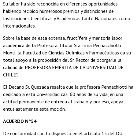
Su labor ha sido reconocida en diferentes oportunidades
habiendo recibido numerosos premios y distinciones de
Instituciones Científicas y Académicas tanto Nacionales como
Internacionales.
Sobre la base de esta extensa, fructífera y meritoria labor
académica de la Profesora Titular Sra. Irma Pennacchiotti
Monti, la Facultad de Ciencias Químicas y Farmacéuticas da su
total apoyo a la proposición del Sr. Rector de otorgarle la
calidad de PROFESORA EMÉRITA DE LA UNIVERSIDAD DE
CHILE".
El Decano Sr. Quezada resalta que la profesora Pennachiotti ha
dedicado a esta Universidad casi 60 años de su vida, en una
actitud permanente de entrega al trabajo y, por eso, apoya
entusiastamente esta moción.
ACUERDO N°54
De conformidad con lo dispuesto en el artículo 15 del DU