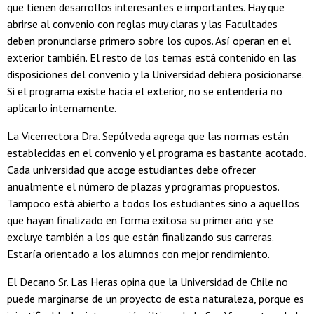
que tienen desarrollos interesantes e importantes. Hay que
abrirse al convenio con reglas muy claras y las Facultades
deben pronunciarse primero sobre los cupos. Así operan en el
exterior también. El resto de los temas está contenido en las
disposiciones del convenio y la Universidad debiera posicionarse.
Si el programa existe hacia el exterior, no se entendería no
aplicarlo internamente.
La Vicerrectora Dra. Sepúlveda agrega que las normas están
establecidas en el convenio y el programa es bastante acotado.
Cada universidad que acoge estudiantes debe ofrecer
anualmente el número de plazas y programas propuestos.
Tampoco está abierto a todos los estudiantes sino a aquellos
que hayan finalizado en forma exitosa su primer año y se
excluye también a los que están finalizando sus carreras.
Estaría orientado a los alumnos con mejor rendimiento.
El Decano Sr. Las Heras opina que la Universidad de Chile no
puede marginarse de un proyecto de esta naturaleza, porque es