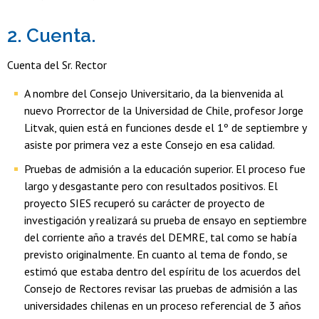
2. Cuenta.
Cuenta del Sr. Rector
A nombre del Consejo Universitario, da la bienvenida al
nuevo Prorrector de la Universidad de Chile, profesor Jorge
Litvak, quien está en funciones desde el 1º de septiembre y
asiste por primera vez a este Consejo en esa calidad.
Pruebas de admisión a la educación superior. El proceso fue
largo y desgastante pero con resultados positivos. El
proyecto SIES recuperó su carácter de proyecto de
investigación y realizará su prueba de ensayo en septiembre
del corriente año a través del DEMRE, tal como se había
previsto originalmente. En cuanto al tema de fondo, se
estimó que estaba dentro del espíritu de los acuerdos del
Consejo de Rectores revisar las pruebas de admisión a las
universidades chilenas en un proceso referencial de 3 años