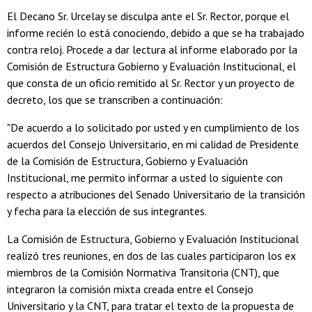
El Decano Sr. Urcelay se disculpa ante el Sr. Rector, porque el
informe recién lo está conociendo, debido a que se ha trabajado
contra reloj. Procede a dar lectura al informe elaborado por la
Comisión de Estructura Gobierno y Evaluación Institucional, el
que consta de un oficio remitido al Sr. Rector y un proyecto de
decreto, los que se transcriben a continuación:
"De acuerdo a lo solicitado por usted y en cumplimiento de los
acuerdos del Consejo Universitario, en mi calidad de Presidente
de la Comisión de Estructura, Gobierno y Evaluación
Institucional, me permito informar a usted lo siguiente con
respecto a atribuciones del Senado Universitario de la transición
y fecha para la elección de sus integrantes.
La Comisión de Estructura, Gobierno y Evaluación Institucional
realizó tres reuniones, en dos de las cuales participaron los ex
miembros de la Comisión Normativa Transitoria (CNT), que
integraron la comisión mixta creada entre el Consejo
Universitario y la CNT, para tratar el texto de la propuesta de