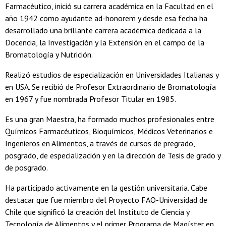
Farmacéutico, inició su carrera académica en la Facultad en el
año 1942 como ayudante ad-honorem y desde esa fecha ha
desarrollado una brillante carrera académica dedicada a la
Docencia, la Investigación y la Extensión en el campo de la
Bromatología y Nutrición.
Realizó estudios de especialización en Universidades Italianas y
en USA. Se recibió de Profesor Extraordinario de Bromatología
en 1967 y fue nombrada Profesor Titular en 1985.
Es una gran Maestra, ha formado muchos profesionales entre
Químicos Farmacéuticos, Bioquímicos, Médicos Veterinarios e
Ingenieros en Alimentos, a través de cursos de pregrado,
posgrado, de especialización y en la dirección de Tesis de grado y
de posgrado.
Ha participado activamente en la gestión universitaria. Cabe
destacar que fue miembro del Proyecto FAO-Universidad de
Chile que significó la creación del Instituto de Ciencia y
Tecnología de Alimentos y el primer Programa de Magíster en