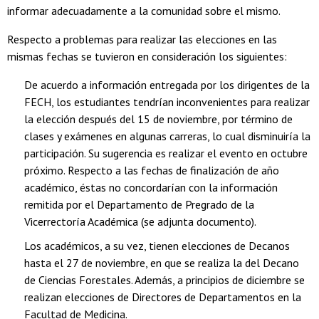
informar adecuadamente a la comunidad sobre el mismo.
Respecto a problemas para realizar las elecciones en las
mismas fechas se tuvieron en consideración los siguientes:
De acuerdo a información entregada por los dirigentes de la
FECH, los estudiantes tendrían inconvenientes para realizar
la elección después del 15 de noviembre, por término de
clases y exámenes en algunas carreras, lo cual disminuiría la
participación. Su sugerencia es realizar el evento en octubre
próximo. Respecto a las fechas de finalización de año
académico, éstas no concordarían con la información
remitida por el Departamento de Pregrado de la
Vicerrectoría Académica (se adjunta documento).
Los académicos, a su vez, tienen elecciones de Decanos
hasta el 27 de noviembre, en que se realiza la del Decano
de Ciencias Forestales. Además, a principios de diciembre se
realizan elecciones de Directores de Departamentos en la
Facultad de Medicina.