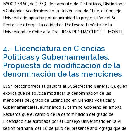
Nº00 15360, de 1979, Reglamento de Distintivos, Distinciones
y Calidades Académicas en la Universidad de Chile, el Consejo
Universitario aprueba por unanimidad la proposición del Sr.
Rector de otorgar la calidad de Profesora Emérita de la
Universidad de Chile a la Dra. IRMA PENNACCHIOTTI MONTI.
4.- Licenciatura en Ciencias
Políticas y Gubernamentales.
Propuesta de modificación de la
denominación de las menciones.
El Sr. Rector ofrece la palabra al Sr. Secretario General (S), quien
explica que se solicita modificar la denominación de las
menciones del grado de Licenciado en Ciencias Políticas y
Gubernamentales, eliminando el término Gobierno en ambas.
Recuerda que el cambio de la denominación del grado de
Licenciado fue aprobada por el Consejo Universitario en la VI
sesión ordinaria, del 16 de julio del presente año. Agrega que de