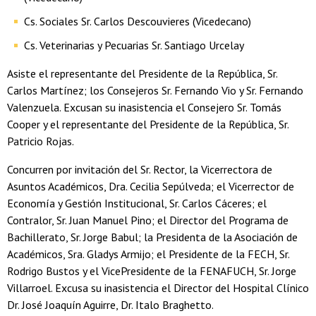
Cs. Sociales Sr. Carlos Descouvieres (Vicedecano)
Cs. Veterinarias y Pecuarias Sr. Santiago Urcelay
Asiste el representante del Presidente de la República, Sr.
Carlos Martínez; los Consejeros Sr. Fernando Vio y Sr. Fernando
Valenzuela. Excusan su inasistencia el Consejero Sr. Tomás
Cooper y el representante del Presidente de la República, Sr.
Patricio Rojas.
Concurren por invitación del Sr. Rector, la Vicerrectora de
Asuntos Académicos, Dra. Cecilia Sepúlveda; el Vicerrector de
Economía y Gestión Institucional, Sr. Carlos Cáceres; el
Contralor, Sr. Juan Manuel Pino; el Director del Programa de
Bachillerato, Sr. Jorge Babul; la Presidenta de la Asociación de
Académicos, Sra. Gladys Armijo; el Presidente de la FECH, Sr.
Rodrigo Bustos y el VicePresidente de la FENAFUCH, Sr. Jorge
Villarroel. Excusa su inasistencia el Director del Hospital Clínico
Dr. José Joaquín Aguirre, Dr. Italo Braghetto.