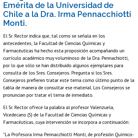
Emérita de la Universidad de
Chile a la Dra. Irma Pennacchiotti
Monti.
El Sr. Rector indica que, tal como se señala en los
antecedentes, la Facultad de Ciencias Químicas y
Farmacéuticas ha hecho esta proposición acompañando un
currículo académico muy voluminoso de la Dra. Pennachiotti,
por lo que sólo se han distribuido algunos ejemplares para
consulta de los Sres. Consejeros. Pregunta si los Sres.
Consejeros prefieren tratar este tema como último punto de la
tabla de manera de consultar ese material. Los Consejeros se
pronuncian por tratar el tema de inmediato.
El Sr. Rector ofrece la palabra al profesor Valenzuela,
Vicedecano (S) de la Facultad de Ciencias Químicas y
Farmacéuticas, cuya intervención se incorpora a continuación:
"La Profesora Irma Pennacchiotti Monti, de profesión Químico-