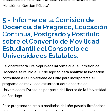
Mención en Gestión Pública".
5.- Informe de la Comisión de
Docencia de Pregrado, Educación
Continua, Postgrado y Postítulo
sobre el Convenio de Movilidad
Estudiantil del Consorcio de
Universidades Estatales.
La Vicerrectora Dra. Sepúlveda informa que la Comisión de
Docencia se reunió el 17 de agosto para analizar la invitación
formulada a la Universidad de Chile para incorporarse al
programa de movilidad estudiantil del Consorcio de
Universidades Estatales por parte del Rector de la Universidad
de Santiago.
Este programa se creó a mediados del año pasado firmándose