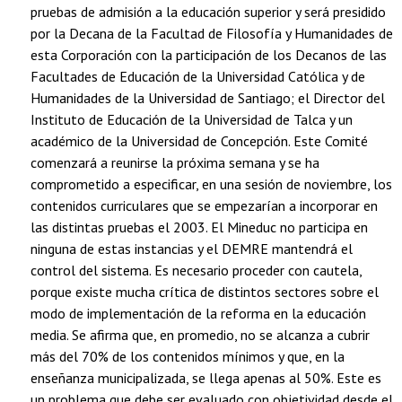
pruebas de admisión a la educación superior y será presidido
por la Decana de la Facultad de Filosofía y Humanidades de
esta Corporación con la participación de los Decanos de las
Facultades de Educación de la Universidad Católica y de
Humanidades de la Universidad de Santiago; el Director del
Instituto de Educación de la Universidad de Talca y un
académico de la Universidad de Concepción. Este Comité
comenzará a reunirse la próxima semana y se ha
comprometido a especificar, en una sesión de noviembre, los
contenidos curriculares que se empezarían a incorporar en
las distintas pruebas el 2003. El Mineduc no participa en
ninguna de estas instancias y el DEMRE mantendrá el
control del sistema. Es necesario proceder con cautela,
porque existe mucha crítica de distintos sectores sobre el
modo de implementación de la reforma en la educación
media. Se afirma que, en promedio, no se alcanza a cubrir
más del 70% de los contenidos mínimos y que, en la
enseñanza municipalizada, se llega apenas al 50%. Este es
un problema que debe ser evaluado con objetividad desde el