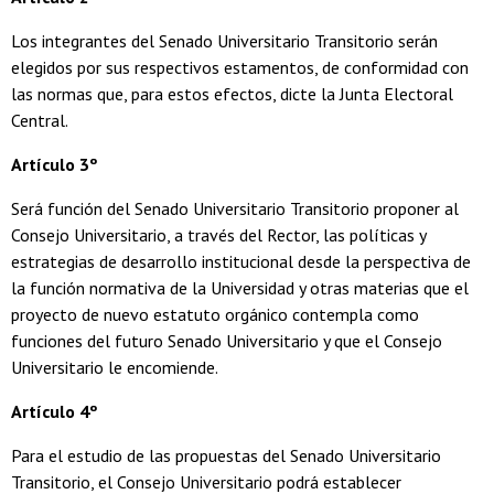
Los integrantes del Senado Universitario Transitorio serán
elegidos por sus respectivos estamentos, de conformidad con
las normas que, para estos efectos, dicte la Junta Electoral
Central.
Artículo 3º
Será función del Senado Universitario Transitorio proponer al
Consejo Universitario, a través del Rector, las políticas y
estrategias de desarrollo institucional desde la perspectiva de
la función normativa de la Universidad y otras materias que el
proyecto de nuevo estatuto orgánico contempla como
funciones del futuro Senado Universitario y que el Consejo
Universitario le encomiende.
Artículo 4º
Para el estudio de las propuestas del Senado Universitario
Transitorio, el Consejo Universitario podrá establecer