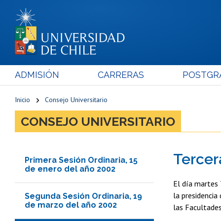
ADMISIÓN
CARRERAS
POSTGR
Inicio
Consejo Universitario
CONSEJO UNIVERSITARIO
Tercer
Primera Sesión Ordinaria, 15
de enero del año 2002
El día martes 
la presidencia
Segunda Sesión Ordinaria, 19
de marzo del año 2002
las Facultades