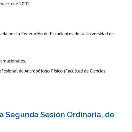
e marzo de 2002.
tada por la Federación de Estudiantes de la Universidad de
ternacionales.
ofesional de Antropólogo Físico (Facultad de Ciencias
la Segunda Sesión Ordinaria, de