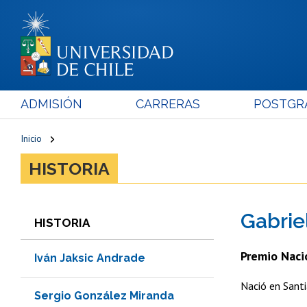
ADMISIÓN
CARRERAS
POSTGR
Inicio
HISTORIA
Gabrie
HISTORIA
Premio Naci
Iván Jaksic Andrade
Nació en Santi
Sergio González Miranda