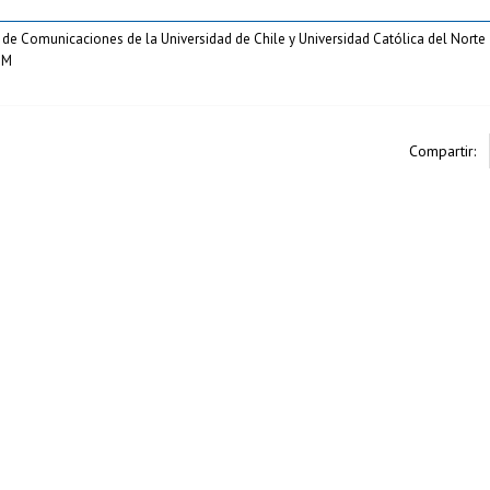
 de Comunicaciones de la Universidad de Chile y Universidad Católica del Norte
OM
Compartir: