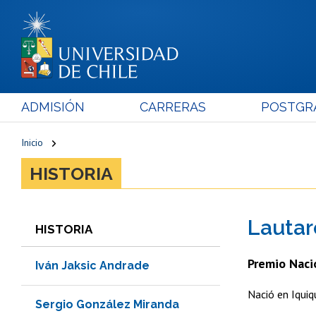
ADMISIÓN
CARRERAS
POSTGR
Inicio
HISTORIA
Lautar
HISTORIA
Premio Naci
Iván Jaksic Andrade
Nació en Iqui
Sergio González Miranda