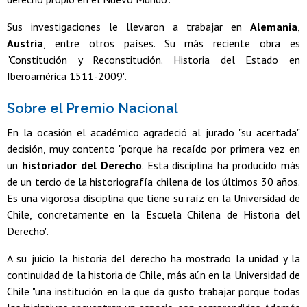
Sus investigaciones le llevaron a trabajar en
Alemania
,
Austria
, entre otros países. Su más reciente obra es
"Constitución y Reconstitución. Historia del Estado en
Iberoamérica 1511-2009".
Sobre el Premio Nacional
En la ocasión el académico agradeció al jurado "su acertada"
decisión, muy contento "porque ha recaído por primera vez en
un
historiador del Derecho
. Esta disciplina ha producido más
de un tercio de la historiografía chilena de los últimos 30 años.
Es una vigorosa disciplina que tiene su raíz en la Universidad de
Chile, concretamente en la Escuela Chilena de Historia del
Derecho".
A su juicio la historia del derecho ha mostrado la unidad y la
continuidad de la historia de Chile, más aún en la Universidad de
Chile "una institución en la que da gusto trabajar porque todas