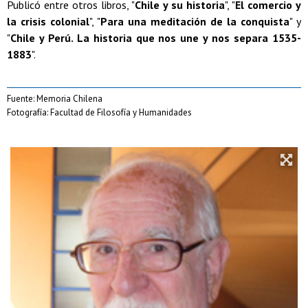
Publicó entre otros libros, "
Chile y su historia
", "
El comercio y
la crisis colonial
", "
Para una meditación de la conquista
" y
"
Chile y Perú. La historia que nos une y nos separa 1535-
1883
".
Fuente: Memoria Chilena
Fotografía: Facultad de Filosofía y Humanidades