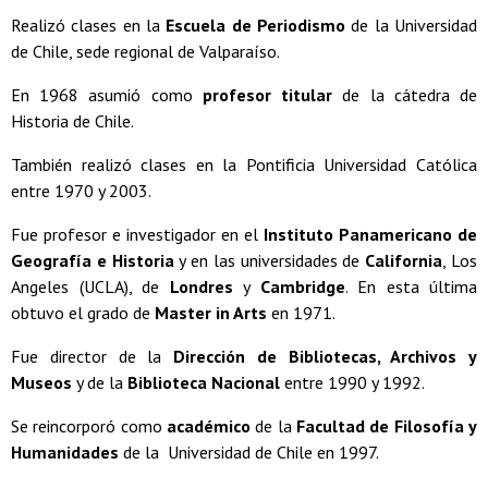
Realizó clases en la
Escuela de Periodismo
de la Universidad
de Chile, sede regional de Valparaíso.
En 1968 asumió como
profesor titular
de la cátedra de
Historia de Chile.
También realizó clases en la Pontificia Universidad Católica
entre 1970 y 2003.
Fue profesor e investigador en el
Instituto Panamericano de
Geografía e Historia
y en las universidades de
California
, Los
Angeles (UCLA), de
Londres
y
Cambridge
. En esta última
obtuvo el grado de
Master in Arts
en 1971.
Fue director de la
Dirección de
Bibliotecas, Archivos y
Museos
y de la
Biblioteca Nacional
entre 1990 y 1992.
Se reincorporó como
académico
de la
Facultad de Filosofía y
Humanidades
de la Universidad de Chile en 1997.