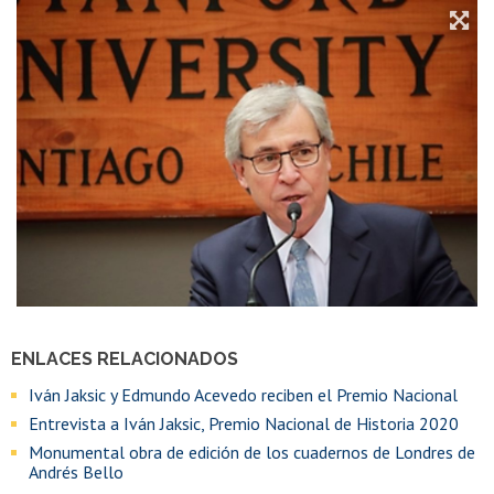
ENLACES RELACIONADOS
Iván Jaksic y Edmundo Acevedo reciben el Premio Nacional
Entrevista a Iván Jaksic, Premio Nacional de Historia 2020
Monumental obra de edición de los cuadernos de Londres de
Andrés Bello