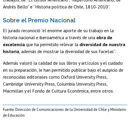
Andrés Bello” e “Historia política de Chile, 1810-2010”.
Sobre el Premio Nacional
El jurado reconoció “el enorme aporte de su trabajo en la
historia nacional e iberoamérica a través de una
obra de
excelencia
que ha permitido relevar la
diversidad de nuestra
historia
, además de mostrar la diversidad de sus facetas”.
Además valoró la calidad de sus libros y artículos y el cuidado
en su preparación, le han permitido publicar bajo el auspicio de
reconocidas editoriales como Oxford University Press,
Cambridge University Press, Columbia University Press,
Macmillan y el Fondo de Cultura Económica, entre otros.
Fuente: Dirección de Comunicaciones de la Universidad de Chile y Ministerio
de Educación