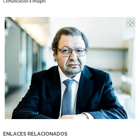
Comunicación e Imagen
ENLACES RELACIONADOS