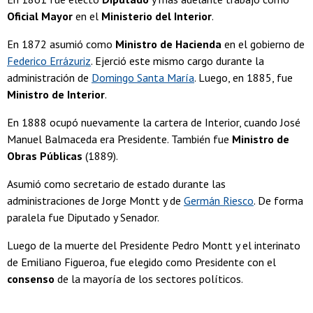
Oficial Mayor
en el
Ministerio del Interior
.
En 1872 asumió como
Ministro de Hacienda
en el gobierno de
Federico Errázuriz
. Ejerció este mismo cargo durante la
administración de
Domingo Santa María
. Luego, en 1885, fue
Ministro de Interior
.
En 1888 ocupó nuevamente la cartera de Interior, cuando José
Manuel Balmaceda era Presidente. También fue
Ministro de
Obras Públicas
(1889).
Asumió como secretario de estado durante las
administraciones de Jorge Montt y de
Germán Riesco
. De forma
paralela fue Diputado y Senador.
Luego de la muerte del Presidente Pedro Montt y el interinato
de Emiliano Figueroa, fue elegido como Presidente con el
consenso
de la mayoría de los sectores políticos.