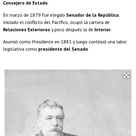
Consejero de Estado
.
En marzo de 1879 fue elegido
Senador de la República
.
Iniciado el conflicto del Pacífico, ocupó la cartera de
Relaciones Exteriores
y poco después la de
Interior
.
Asumió como Presidente en 1881 y luego continuó una labor
legislativa como
presidente del Senado
.