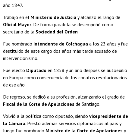
año 1847.
Trabajó en el
Ministerio de Justicia
y alcanzó el rango de
Oficial Mayor
. De forma paralela se desempeñó como
secretario de la
Sociedad del Orden
.
Fue nombrado
Intendente de Colchagua
a los 23 años y fue
destituido de este cargo dos años más tarde acusado de
intervencionismo.
Fue electo
Diputado
en 1858 y un año después se autoexilió
en Europa como consecuencia de los conatos revolucionarios
de ese año.
De regreso, se dedicó a su profesión, alcanzando el grado de
Fiscal de la Corte de Apelaciones
de Santiago.
Volvió a la política como diputado, siendo
vicepresidente de
la Cámara
. Prestó además servicios diplomáticos al país y
luego fue nombrado
Ministro de la Corte de Apelaciones
y