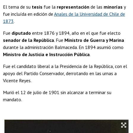
El tema de su
tesis
fue la
representación
de las
minorías
y
fue incluída en edición de
Anales de la Universidad de Chile de
1873
.
Fue
diputado
entre 1876 y 1894, año en el que fue electo
senador de la República
. Fue
Ministro de Guerra y Marina
durante la administración Balmaceda. En 1894 asumió como
Ministro de Justicia e Instrucción Pública
.
Fue el candidato liberal a la Presidencia de la República, con el
apoyo del Partido Conservador, derrotando en las urnas a
Vicente Reyes.
Murió el 12 de julio de 1901 sin alcanzar a terminar su
mandato.