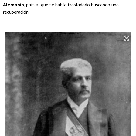
Alemania
, país al que se había trasladado buscando una
recuperación.