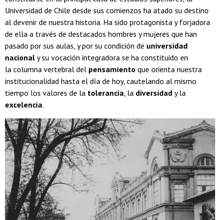
Universidad de Chile desde sus comienzos ha atado su destino
al devenir de nuestra historia. Ha sido protagonista y forjadora
de ella a través de destacados hombres y mujeres que han
pasado por sus aulas, y por su condición de
universidad
nacional
y su vocación integradora se ha constituido en
la columna vertebral del
pensamiento
que orienta nuestra
institucionalidad hasta el día de hoy, cautelando al mismo
tiempo los valores de la
tolerancia
, la
diversidad
y la
excelencia
.