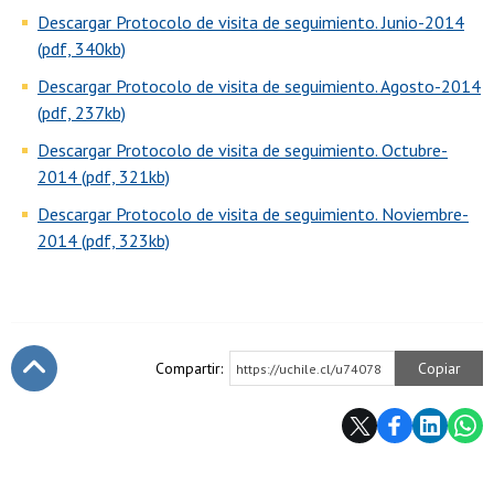
Descargar Protocolo de visita de seguimiento. Junio-2014
(pdf, 340kb)
Descargar Protocolo de visita de seguimiento. Agosto-2014
(pdf, 237kb)
Descargar Protocolo de visita de seguimiento. Octubre-
2014 (pdf, 321kb)
Descargar Protocolo de visita de seguimiento. Noviembre-
2014 (pdf, 323kb)
Compartir:
Copiar
https://uchile.cl/u74078
Subir