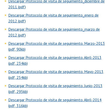
Descargar Protocolo de visita de seguimiento_diciembre de
2011 (pdf)
Descargar Protocolo de visita de seguimiento_enero de
2012 (pdf)
Descargar Protocolo de visita de seguimiento_marzo de
2012 (pdf)
Descargar Protocolo de visita de seguimiento. Marzo-2013
(pdf, 90kb)
Descargar Protocolo de visita de seguimiento. Abril-2013
(pdf, 234kb)
Descargar Protocolo de visita de seguimiento. Mayo-2013
(pdf, 254kb)
Descargar Protocolo de visita de seguimiento. Junio-2013
(pdf, 295kb)
Descargar Protocolo de visita de seguimiento. Abril-2014
(pdf, 316kb)