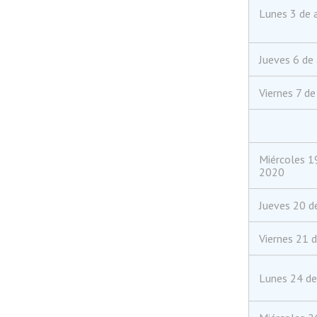
Lunes 3 de 
Jueves 6 de
Viernes 7 d
Miércoles 1
2020
Jueves 20 d
Viernes 21 
Lunes 24 d