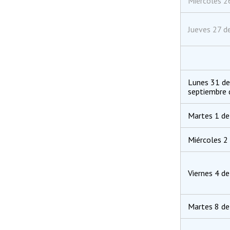
Miércoles 2
Jueves 27 d
Lunes 31 de
septiembre
Martes 1 de
Miércoles 2
Viernes 4 d
Martes 8 de