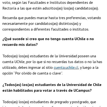
voto, según las Facultades e Institutos dependientes de
Rectoría a las que estén adscritos(as) los(as) candidatos(as).
Recuerda que puedes marcar hasta tres preferencias, votando
necesariamente por candidatos(as) distintos(as) y
correspondientes a diferentes facultades o institutos.
¿Qué sucede si creo que no tengo cuenta UChile o no
recuerdo mis datos?
Todos(as) los(as) estudiantes de la Universidad poseen una
cuenta UChile, por lo que si no recuerdas tus datos o no la has
utilizado, debes ingresar al sitio
cuenta.uchile.cl
, y luego a la
opción “Por olvido de cuenta o clave”.
¿Todos(as) los(as) estudiantes de la Universidad de Chile
están habilitados para votar a través de UCampus?
Todos(as) los(as) estudiantes de pregrado y postgrado, que