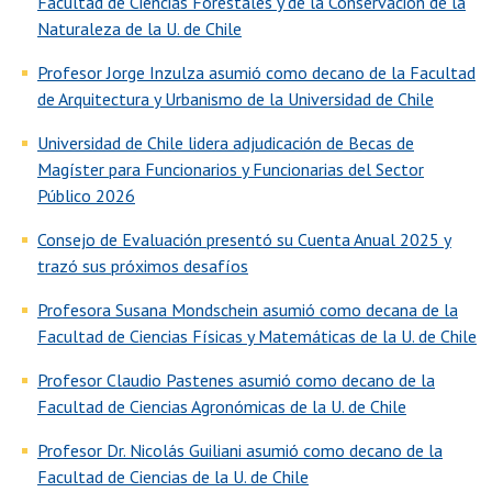
Facultad de Ciencias Forestales y de la Conservación de la
Naturaleza de la U. de Chile
Profesor Jorge Inzulza asumió como decano de la Facultad
de Arquitectura y Urbanismo de la Universidad de Chile
Universidad de Chile lidera adjudicación de Becas de
Magíster para Funcionarios y Funcionarias del Sector
Público 2026
Consejo de Evaluación presentó su Cuenta Anual 2025 y
trazó sus próximos desafíos
Profesora Susana Mondschein asumió como decana de la
Facultad de Ciencias Físicas y Matemáticas de la U. de Chile
Profesor Claudio Pastenes asumió como decano de la
Facultad de Ciencias Agronómicas de la U. de Chile
Profesor Dr. Nicolás Guiliani asumió como decano de la
Facultad de Ciencias de la U. de Chile