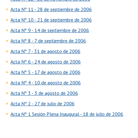
Acta Nº 11 - 28 de septiembre de 2006
Acta Nº 10 - 21 de septiembre de 2006
Acta Nº 9 - 14 de septiembre de 2006
Acta Nº 8 - 7 de septiembre de 2006
Acta Nº 7 - 31 de agosto de 2006
Acta Nº 6 - 24 de agosto de 2006
Acta Nº 5 - 17 de agosto de 2006
Acta Nº 4 - 10 de agosto de 2006
Acta Nº 3 - 3 de agosto de 2006
Acta Nº 2 - 27 de julio de 2006
Acta Nº 1 Sesión Plena Inaugural - 18 de julio de 2006