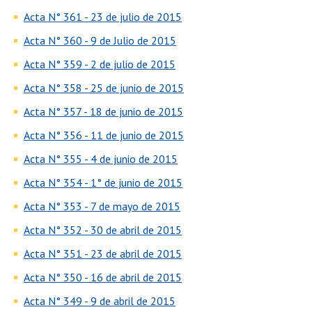
Acta N° 361 - 23 de julio de 2015
Acta N° 360 - 9 de Julio de 2015
Acta N° 359 - 2 de julio de 2015
Acta N° 358 - 25 de junio de 2015
Acta N° 357 - 18 de junio de 2015
Acta N° 356 - 11 de junio de 2015
Acta N° 355 - 4 de junio de 2015
Acta N° 354 - 1° de junio de 2015
Acta N° 353 - 7 de mayo de 2015
Acta N° 352 - 30 de abril de 2015
Acta N° 351 - 23 de abril de 2015
Acta N° 350 - 16 de abril de 2015
Acta N° 349 - 9 de abril de 2015