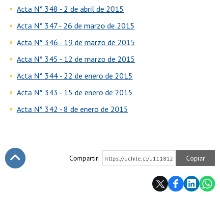
Acta N° 348 - 2 de abril de 2015
Acta N° 347 - 26 de marzo de 2015
Acta N° 346 - 19 de marzo de 2015
Acta N° 345 - 12 de marzo de 2015
Acta N° 344 - 22 de enero de 2015
Acta N° 343 - 15 de enero de 2015
Acta N° 342 - 8 de enero de 2015
Compartir:
Copiar
https://uchile.cl/u111812
Subir