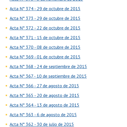
Acta N° 374 - 29 de octubre de 2015
Acta N° 373 - 29 de octubre de 2015
Acta N° 372 - 22 de octubre de 2015
Acta N° 371 - 15 de octubre de 2015
Acta N° 370 - 08 de octubre de 2015
Acta N° 369 - 01 de octubre de 2015
Acta N° 368 - 24 de septiembre de 2015
Acta N° 367 - 10 de septiembre de 2015
Acta N° 366 - 27 de agosto de 2015
Acta N° 365 - 20 de agosto de 2015
Acta N° 364 - 13 de agosto de 2015
Acta N° 363 - 6 de agosto de 2015
Acta N° 362 - 30 de julio de 2015