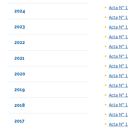
Acta N° 1
2024
Acta N° 1
2023
Acta N° 1
Acta N° 1
2022
Acta N° 1
Acta N° 1
2021
Acta N° 1
2020
Acta N° 1
Acta N° 1
2019
Acta N° 1
Acta N° 1
2018
Acta N° 1
2017
Acta N° 1