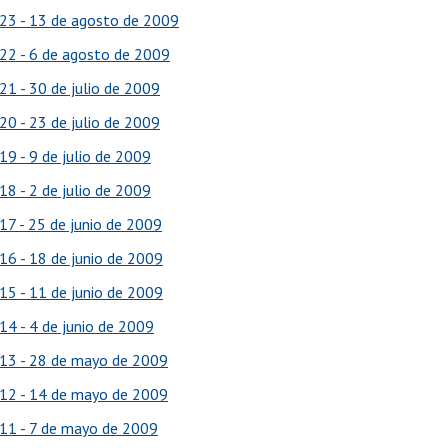
23 - 13 de agosto de 2009
22 - 6 de agosto de 2009
21 - 30 de julio de 2009
20 - 23 de julio de 2009
19 - 9 de julio de 2009
18 - 2 de julio de 2009
17 - 25 de junio de 2009
16 - 18 de junio de 2009
15 - 11 de junio de 2009
14 - 4 de junio de 2009
13 - 28 de mayo de 2009
12 - 14 de mayo de 2009
11 - 7 de mayo de 2009