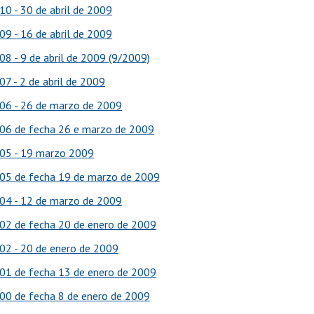
10 - 30 de abril de 2009
09 - 16 de abril de 2009
08 - 9 de abril de 2009 (9/2009)
07 - 2 de abril de 2009
06 - 26 de marzo de 2009
06 de fecha 26 e marzo de 2009
05 - 19 marzo 2009
05 de fecha 19 de marzo de 2009
04 - 12 de marzo de 2009
02 de fecha 20 de enero de 2009
02 - 20 de enero de 2009
01 de fecha 13 de enero de 2009
00 de fecha 8 de enero de 2009