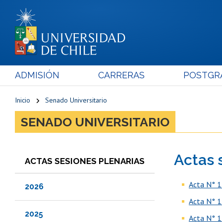
ADMISIÓN
CARRERAS
POSTGR
Inicio
Senado Universitario
SENADO UNIVERSITARIO
Actas 
ACTAS SESIONES PLENARIAS
Acta N° 1
2026
Acta N° 1
2025
Acta N° 1