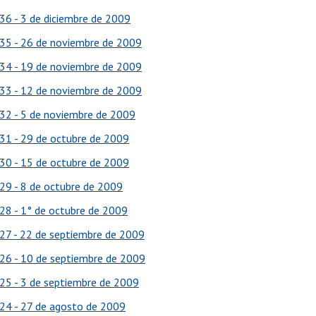
36 - 3 de diciembre de 2009
35 - 26 de noviembre de 2009
34 - 19 de noviembre de 2009
33 - 12 de noviembre de 2009
32 - 5 de noviembre de 2009
31 - 29 de octubre de 2009
30 - 15 de octubre de 2009
29 - 8 de octubre de 2009
28 - 1° de octubre de 2009
27 - 22 de septiembre de 2009
26 - 10 de septiembre de 2009
25 - 3 de septiembre de 2009
24 - 27 de agosto de 2009