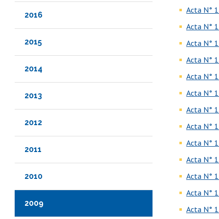
Acta N° 1
2016
Acta N° 1
2015
Acta N° 1
Acta N° 1
2014
Acta N° 1
Acta N° 1
2013
Acta N° 1
2012
Acta N° 1
Acta N° 1
2011
Acta N° 1
Acta N° 1
2010
Acta N° 1
2009
Acta N° 1