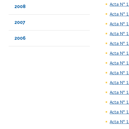
Acta N° 1
2008
Acta N° 1
2007
Acta Nº 1
Acta Nº 1
2006
Acta Nº 1
Acta Nº 1
Acta Nº 1
Acta Nº 1
Acta Nº 1
Acta Nº 1
Acta Nº 1
Acta Nº 1
Acta Nº 1