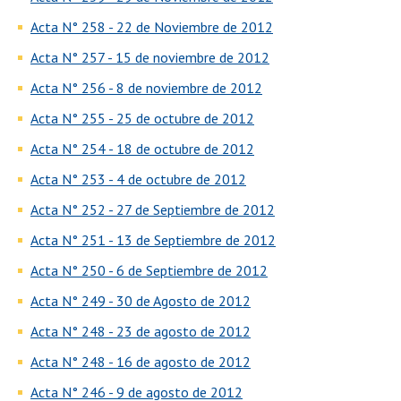
Acta N° 258 - 22 de Noviembre de 2012
Acta N° 257 - 15 de noviembre de 2012
Acta N° 256 - 8 de noviembre de 2012
Acta N° 255 - 25 de octubre de 2012
Acta N° 254 - 18 de octubre de 2012
Acta N° 253 - 4 de octubre de 2012
Acta N° 252 - 27 de Septiembre de 2012
Acta N° 251 - 13 de Septiembre de 2012
Acta N° 250 - 6 de Septiembre de 2012
Acta N° 249 - 30 de Agosto de 2012
Acta N° 248 - 23 de agosto de 2012
Acta N° 248 - 16 de agosto de 2012
Acta N° 246 - 9 de agosto de 2012