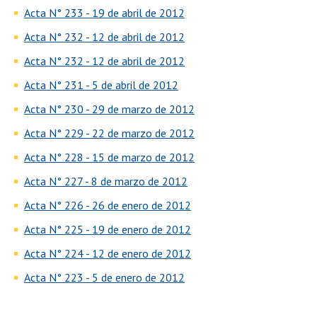
Acta N° 233 - 19 de abril de 2012
Acta N° 232 - 12 de abril de 2012
Acta N° 232 - 12 de abril de 2012
Acta N° 231 - 5 de abril de 2012
Acta N° 230 - 29 de marzo de 2012
Acta N° 229 - 22 de marzo de 2012
Acta N° 228 - 15 de marzo de 2012
Acta N° 227 - 8 de marzo de 2012
Acta N° 226 - 26 de enero de 2012
Acta N° 225 - 19 de enero de 2012
Acta N° 224 - 12 de enero de 2012
Acta N° 223 - 5 de enero de 2012