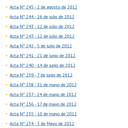
Acta N° 245 - 2 de agosto de 2012
Acta N° 244 - 26 de julio de 2012
Acta N° 243 - 12 de julio de 2012
Acta N° 243 - 12 de julio de 2012
Acta N° 242 - 5 de julio de 2012
Acta N° 241 - 21 de junio de 2012
Acta N° 240 - 14 de junio de 2012
Acta N° 239 - 7 de junio de 2012
Acta N° 238 - 31 de mayo de 2012
Acta N° 237 - 24 de mayo de 2012
Acta N° 236 - 17 de mayo de 2012
Acta N° 235 - 10 de mayo de 2012
Acta N° 234 - 3 de Mayo de 2012