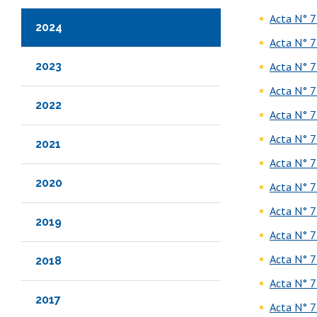
Acta N° 7
2024
Acta N° 7
2023
Acta N° 7
Acta N° 7
2022
Acta N° 7
Acta N° 7
2021
Acta N° 7
2020
Acta N° 7
Acta N° 7
2019
Acta N° 7
Acta N° 7
2018
Acta N° 7
2017
Acta N° 7