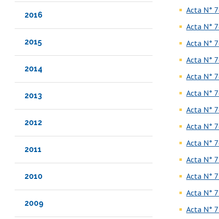
Acta N° 7
2016
Acta N° 7
2015
Acta N° 7
Acta N° 7
2014
Acta N° 7
Acta N° 7
2013
Acta N° 7
2012
Acta N° 7
Acta N° 7
2011
Acta N° 7
Acta N° 7
2010
Acta N° 7
2009
Acta N° 7