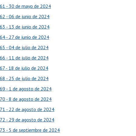
61 - 30 de mayo de 2024
62 - 06 de junio de 2024
63 - 13 de junio de 2024
64 - 27 de junio de 2024
65 - 04 de julio de 2024
66 - 11 de julio de 2024
67 - 18 de julio de 2024
68 - 25 de julio de 2024
69 - 1 de agosto de 2024
70 - 8 de agosto de 2024
71 - 22 de agosto de 2024
72 - 29 de agosto de 2024
73 - 5 de septiembre de 2024