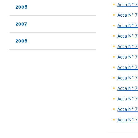
Acta N° 7
2008
Acta N° 7
2007
Acta N° 7
Acta N° 7
2006
Acta N° 7
Acta N° 7
Acta N° 7
Acta N° 7
Acta N° 7
Acta N° 7
Acta N° 7
Acta N° 7