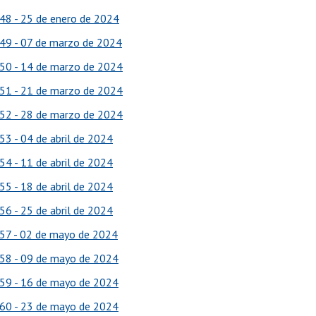
48 - 25 de enero de 2024
49 - 07 de marzo de 2024
50 - 14 de marzo de 2024
51 - 21 de marzo de 2024
52 - 28 de marzo de 2024
53 - 04 de abril de 2024
54 - 11 de abril de 2024
55 - 18 de abril de 2024
56 - 25 de abril de 2024
57 - 02 de mayo de 2024
58 - 09 de mayo de 2024
59 - 16 de mayo de 2024
60 - 23 de mayo de 2024