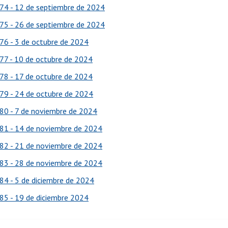
74 - 12 de septiembre de 2024
75 - 26 de septiembre de 2024
76 - 3 de octubre de 2024
77 - 10 de octubre de 2024
78 - 17 de octubre de 2024
79 - 24 de octubre de 2024
80 - 7 de noviembre de 2024
81 - 14 de noviembre de 2024
82 - 21 de noviembre de 2024
83 - 28 de noviembre de 2024
84 - 5 de diciembre de 2024
85 - 19 de diciembre 2024