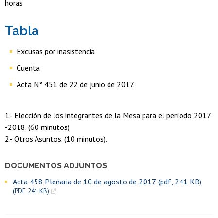
horas
Tabla
Excusas por inasistencia
Cuenta
Acta N° 451 de 22 de junio de 2017.
1.- Elección de los integrantes de la Mesa para el período 2017
-2018. (60 minutos)
2.- Otros Asuntos. (10 minutos).
DOCUMENTOS ADJUNTOS
Acta 458 Plenaria de 10 de agosto de 2017. (pdf, 241 KB)
(PDF, 241 KB)