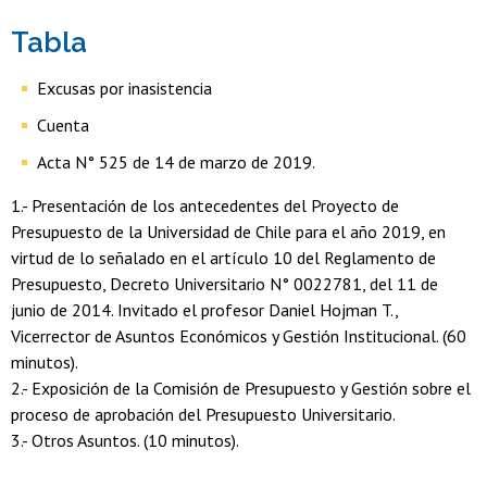
Tabla
Excusas por inasistencia
Cuenta
Acta N° 525 de 14 de marzo de 2019.
1.- Presentación de los antecedentes del Proyecto de
Presupuesto de la Universidad de Chile para el año 2019, en
virtud de lo señalado en el artículo 10 del Reglamento de
Presupuesto, Decreto Universitario N° 0022781, del 11 de
junio de 2014. Invitado el profesor Daniel Hojman T.,
Vicerrector de Asuntos Económicos y Gestión Institucional. (60
minutos).
2.- Exposición de la Comisión de Presupuesto y Gestión sobre el
proceso de aprobación del Presupuesto Universitario.
3.- Otros Asuntos. (10 minutos).