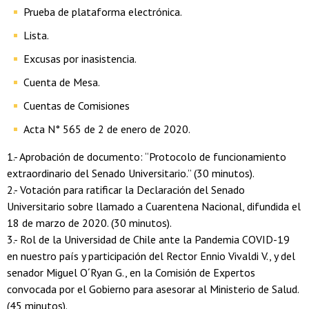
Prueba de plataforma electrónica.
Lista.
Excusas por inasistencia.
Cuenta de Mesa.
Cuentas de Comisiones
Acta N° 565 de 2 de enero de 2020.
1.- Aprobación de documento: “Protocolo de funcionamiento
extraordinario del Senado Universitario.” (30 minutos).
2.- Votación para ratificar la Declaración del Senado
Universitario sobre llamado a Cuarentena Nacional, difundida el
18 de marzo de 2020. (30 minutos).
3.- Rol de la Universidad de Chile ante la Pandemia COVID-19
en nuestro país y participación del Rector Ennio Vivaldi V., y del
senador Miguel O´Ryan G., en la Comisión de Expertos
convocada por el Gobierno para asesorar al Ministerio de Salud.
(45 minutos).