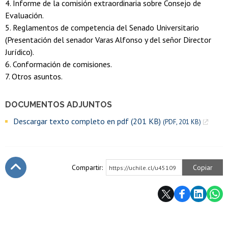
4. Informe de la comisión extraordinaria sobre Consejo de
Evaluación.
5. Reglamentos de competencia del Senado Universitario
(Presentación del senador Varas Alfonso y del señor Director
Jurídico).
6. Conformación de comisiones.
7. Otros asuntos.
DOCUMENTOS ADJUNTOS
Descargar texto completo en pdf (201 KB)
(PDF, 201 KB)
Compartir:
Copiar
https://uchile.cl/u45109
Subir