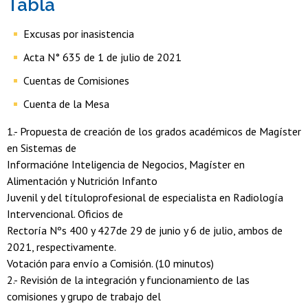
Tabla
Excusas por inasistencia
Acta N° 635 de 1 de julio de 2021
Cuentas de Comisiones
Cuenta de la Mesa
1.- Propuesta de creación de los grados académicos de Magíster
en Sistemas de
Informacióne Inteligencia de Negocios, Magíster en
Alimentación y Nutrición Infanto
Juvenil y del títuloprofesional de especialista en Radiología
Intervencional. Oficios de
Rectoría Nºs 400 y 427de 29 de junio y 6 de julio, ambos de
2021, respectivamente.
Votación para envío a Comisión. (10 minutos)
2.- Revisión de la integración y funcionamiento de las
comisiones y grupo de trabajo del