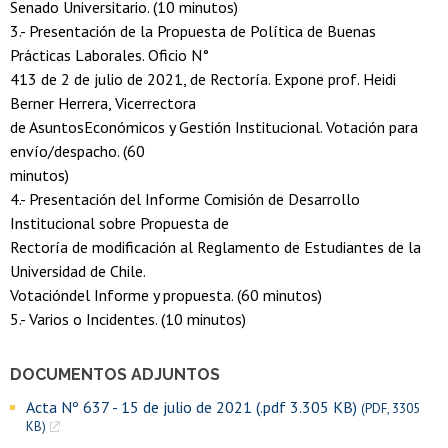
Senado Universitario. (10 minutos)
3.- Presentación de la Propuesta de Política de Buenas
Prácticas Laborales. Oficio N°
413 de 2 de julio de 2021, de Rectoría. Expone prof. Heidi
Berner Herrera, Vicerrectora
de AsuntosEconómicos y Gestión Institucional. Votación para
envío/despacho. (60
minutos)
4.- Presentación del Informe Comisión de Desarrollo
Institucional sobre Propuesta de
Rectoría de modificación al Reglamento de Estudiantes de la
Universidad de Chile.
Votacióndel Informe y propuesta. (60 minutos)
5.- Varios o Incidentes. (10 minutos)
DOCUMENTOS ADJUNTOS
Acta Nº 637 - 15 de julio de 2021 (.pdf 3.305 KB)
(PDF, 3305
KB)